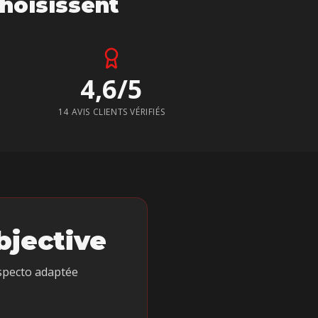
hoisissent
4,6/5
14 AVIS CLIENTS VÉRIFIÉS
bjective
specto adaptée