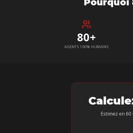
Pourquoi 
80+
AGENTS 100% HUMAINS
Calcule
Estimez en 60