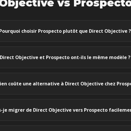
Objective
vs Prospect
Pourquoi choisir Prospecto plutôt que Direct Objective ?
Direct Objective et Prospecto ont-ils le même modèle ?
en coûte une alternative à Direct Objective chez Prosp
s-je migrer de Direct Objective vers Prospecto facileme