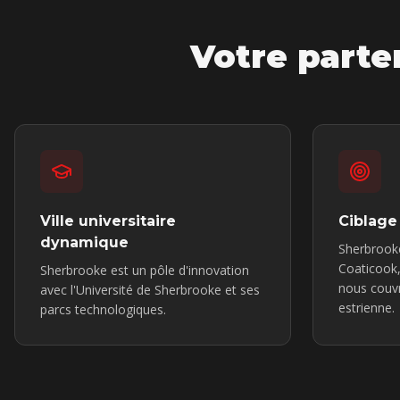
Votre parte
Ville universitaire
Ciblage
dynamique
Sherbrook
Coaticook
Sherbrooke est un pôle d'innovation
nous couvr
avec l'Université de Sherbrooke et ses
estrienne.
parcs technologiques.