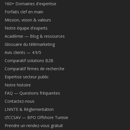
160+ Domaines d'expertise
Forfaits clef en main
Mission, vision & valeurs
Notre équipe d'experts
Académie — Blog & ressources
Glossaire du télémarketing
Avis clients — 4.9/5
Comparatif solutions B2B
Comparatif firmes de recherche
Expertise secteur public
Notre histoire
FAQ — Questions fréquentes
Contactez-nous
LNNTE & Réglementation
CCSAV — BPO Offshore Tunisie
Prendre un rendez-vous gratuit