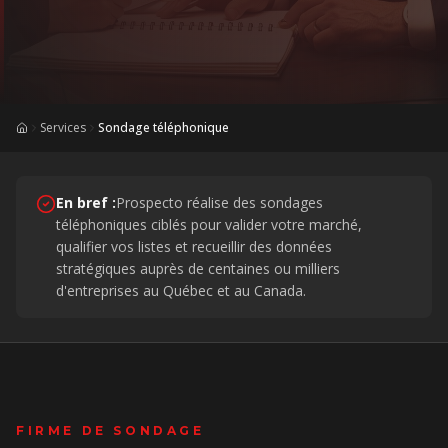
Services
Sondage téléphonique
Accueil
En bref :
Prospecto réalise des sondages
téléphoniques ciblés pour valider votre marché,
qualifier vos listes et recueillir des données
stratégiques auprès de centaines ou milliers
d'entreprises au Québec et au Canada.
FIRME DE SONDAGE