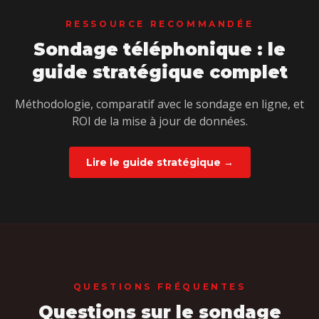
RESSOURCE RECOMMANDÉE
Sondage téléphonique : le
guide stratégique complet
Méthodologie, comparatif avec le sondage en ligne, et
ROI de la mise à jour de données.
Lire le guide stratégique →
QUESTIONS FRÉQUENTES
Questions sur le sondage