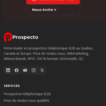
Nous écrire
Prospecto
Firme leader en prospection téléphonique B2B au Québec,
Canada et Europe. Prise de rendez-vous, télémarketing,
télésecrétariat, BPO. 100 % humain. Victoriaville, QC.
SERVICES
Prospection téléphonique B2B
Prise de rendez-vous qualifiés