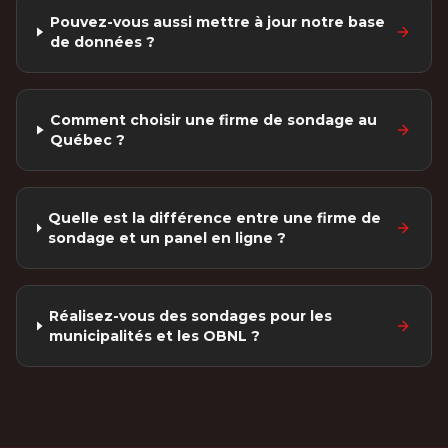
Pouvez-vous aussi mettre à jour notre base
de données ?
Comment choisir une firme de sondage au
Québec ?
Quelle est la différence entre une firme de
sondage et un panel en ligne ?
Réalisez-vous des sondages pour les
municipalités et les OBNL ?