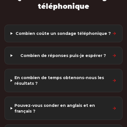
téléphonique
Combien coûte un sondage téléphonique ?
Combien de réponses puis-je espérer ?
En combien de temps obtenons-nous les
résultats ?
Pouvez-vous sonder en anglais et en
français ?