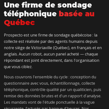
Une firme de sondage
téléphonique
basée au
Québec
Prospecto est une firme de sondage québécoise : la
collecte est réalisée par des agents humains depuis
notre siège de Victoriaville (Québec), en français et en
anglais. Aucun robot, aucun panel acheté — chaque
répondant est joint directement, dans l'organisation
que vous ciblez.
Nous couvrons l'ensemble du cycle : conception du
questionnaire avec vous, échantillonnage, collecte
téléphonique, contrôle qualité par un qualiticien, puis
remise des données brutes et d'un rapport d'analyse.
Les mandats vont de l'étude ponctuelle à la vague
récurrente, facturés par banque d'heures. Nos