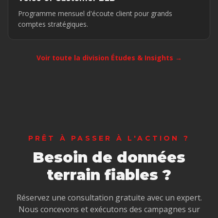
Programme mensuel d'écoute client pour grands
comptes stratégiques.
Voir toute la division Études & Insights →
PRÊT À PASSER À L'ACTION ?
Besoin de données
terrain fiables ?
Réservez une consultation gratuite avec un expert.
Nous concevons et exécutons des campagnes sur