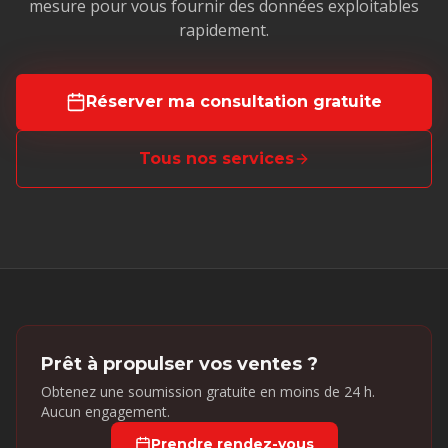
mesure pour vous fournir des données exploitables
rapidement.
Réserver ma consultation gratuite
Tous nos services
Prêt à propulser vos ventes ?
Obtenez une soumission gratuite en moins de 24 h.
Aucun engagement.
Prendre rendez-vous