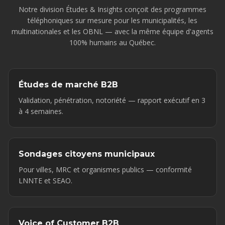
Notre division Études & Insights conçoit des programmes
téléphoniques sur mesure pour les municipalités, les
multinationales et les OBNL — avec la même équipe d'agents
100% humains au Québec.
Études de marché B2B
Validation, pénétration, notoriété — rapport exécutif en 3
à 4 semaines.
Sondages citoyens municipaux
Pour villes, MRC et organismes publics — conformité
LNNTE et SEAO.
Voice of Customer B2B