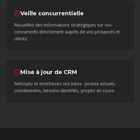
Veille concurrentielle
Recueillez des informations stratégiques sur vos
concurrents directement auprès de vos prospects et
clients.
Mise à jour de CRM
Nettoyez et enrichissez vos listes : postes actuels,
coordonnées, besoins identifiés, projets en cours.