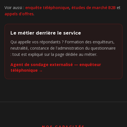
Voir aussi :
enquête téléphonique
,
études de marché B2B
et
appels d'offres
.
Le métier derrière le service
Qui appelle vos répondants ? Formation des enquêteurs,
neutralité, constance de l'administration du questionnaire
: tout est expliqué sur la page dédiée au métier.
Agent de sondage externalisé — enquêteur
téléphonique →
NOS CAPACITÉS