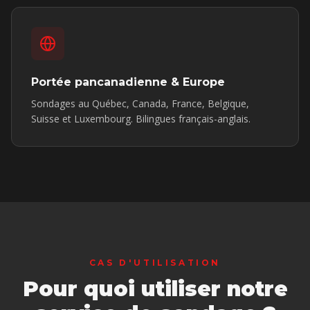
Portée pancanadienne & Europe
Sondages au Québec, Canada, France, Belgique,
Suisse et Luxembourg. Bilingues français-anglais.
CAS D'UTILISATION
Pour quoi utiliser notre