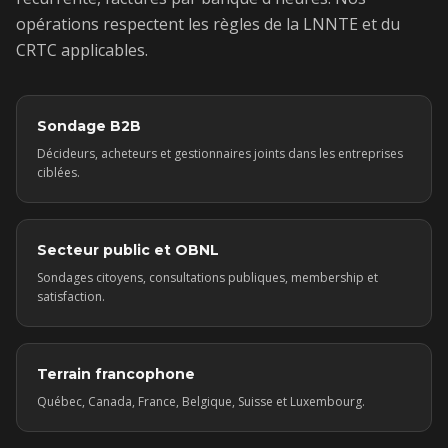
opérations respectent les règles de la LNNTE et du
CRTC applicables.
Sondage B2B
Décideurs, acheteurs et gestionnaires joints dans les entreprises
ciblées.
Secteur public et OBNL
Sondages citoyens, consultations publiques, membership et
satisfaction.
Terrain francophone
Québec, Canada, France, Belgique, Suisse et Luxembourg.