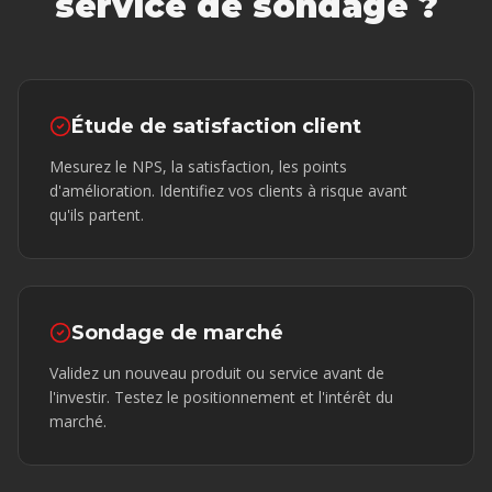
service de sondage ?
Étude de satisfaction client
Mesurez le NPS, la satisfaction, les points
d'amélioration. Identifiez vos clients à risque avant
qu'ils partent.
Sondage de marché
Validez un nouveau produit ou service avant de
l'investir. Testez le positionnement et l'intérêt du
marché.