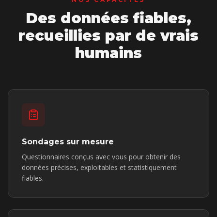
Des données fiables,
recueillies par de vrais
humains
Sondages sur mesure
Questionnaires conçus avec vous pour obtenir des
données précises, exploitables et statistiquement
fiables.