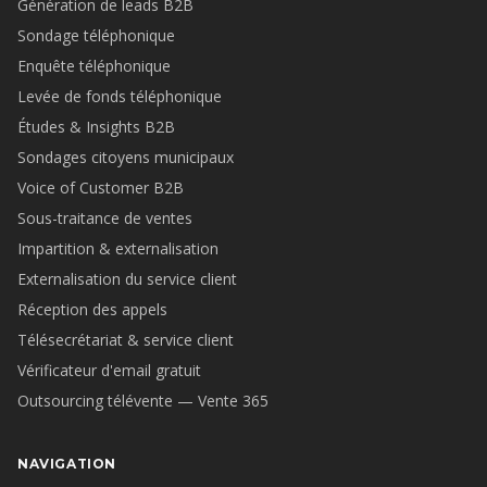
Génération de leads B2B
Sondage téléphonique
Enquête téléphonique
Levée de fonds téléphonique
Études & Insights B2B
Sondages citoyens municipaux
Voice of Customer B2B
Sous-traitance de ventes
Impartition & externalisation
Externalisation du service client
Réception des appels
Télésecrétariat & service client
Vérificateur d'email gratuit
Outsourcing télévente — Vente 365
NAVIGATION