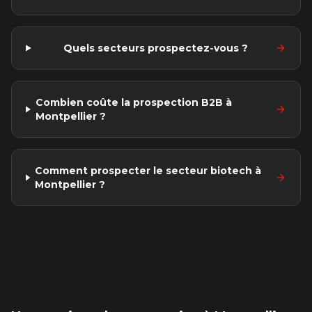
Quels secteurs prospectez-vous ?
Combien coûte la prospection B2B à
Montpellier ?
Comment prospecter le secteur biotech à
Montpellier ?