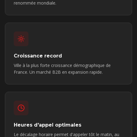
renommée mondiale.
Croissance record
Ville à la plus forte croissance démographique de
France. Un marché B2B en expansion rapide.
Heures d'appel optimales
Le décalage horaire permet d'appeler tôt le matin, au