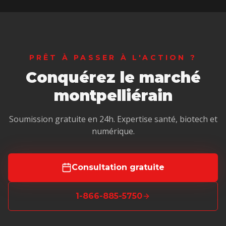
PRÊT À PASSER À L'ACTION ?
Conquérez le marché
montpelliérain
Soumission gratuite en 24h. Expertise santé, biotech et
numérique.
Consultation gratuite
1-866-885-5750