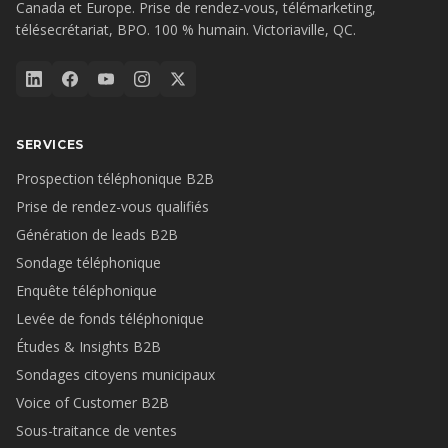
Canada et Europe. Prise de rendez-vous, télémarketing,
télésecrétariat, BPO. 100 % humain. Victoriaville, QC.
SERVICES
Prospection téléphonique B2B
Prise de rendez-vous qualifiés
Génération de leads B2B
Sondage téléphonique
Enquête téléphonique
Levée de fonds téléphonique
Études & Insights B2B
Sondages citoyens municipaux
Voice of Customer B2B
Sous-traitance de ventes