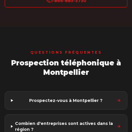
1-866-885-5750
QUESTIONS FRÉQUENTES
Prospection téléphonique
à
Montpellier
Prospectez-vous à Montpellier ?
Combien d'entreprises sont actives dans la
région ?