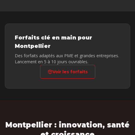
Forfaits clé en main pour
Montpellier
Des forfaits adaptés aux PME et grandes entreprises.
Lancement en 5 à 10 jours ouvrables.
Voir les forfaits
Montpellier : innovation, santé
et croissance