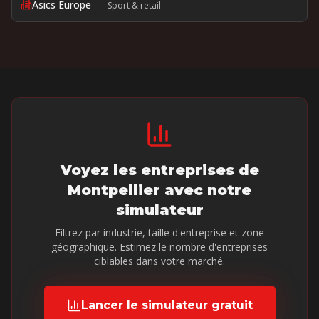
Asics Europe
—
Sport & retail
Voyez les entreprises de
Montpellier
avec notre
simulateur
Filtrez par industrie, taille d'entreprise et zone
géographique. Estimez le nombre d'entreprises
ciblables dans votre marché.
Lancer le simulateur gratuit