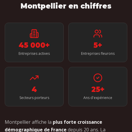
Montpellier
en chiffres
45 000+
5
+
Entreprises actives
Entreprises fleurons
4
25+
Secteurs porteurs
Ans d'expérience
Montpellier affiche la
plus forte croissance
démographique de France
depuis 20 ans. La