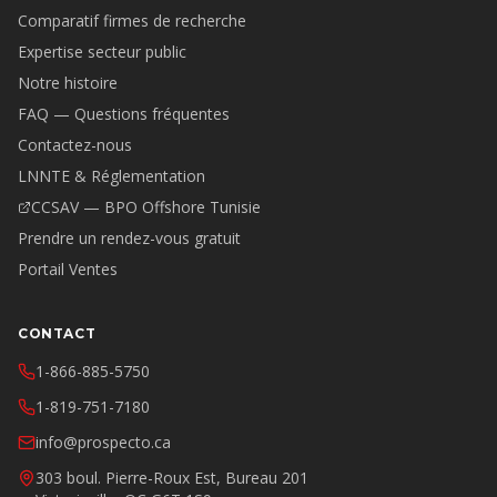
Comparatif firmes de recherche
Expertise secteur public
Notre histoire
FAQ — Questions fréquentes
Contactez-nous
LNNTE & Réglementation
CCSAV — BPO Offshore Tunisie
Prendre un rendez-vous gratuit
Portail Ventes
CONTACT
1-866-885-5750
1-819-751-7180
info@prospecto.ca
303 boul. Pierre-Roux Est, Bureau 201