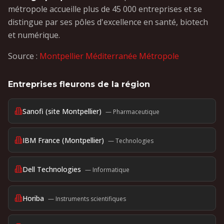
métropole accueille plus de 45 000 entreprises et se
distingue par ses pôles d'excellence en santé, biotech
et numérique.
Source :
Montpellier Méditerranée Métropole
Entreprises fleurons de la région
Sanofi (site Montpellier)
—
Pharmaceutique
IBM France (Montpellier)
—
Technologies
Dell Technologies
—
Informatique
Horiba
—
Instruments scientifiques