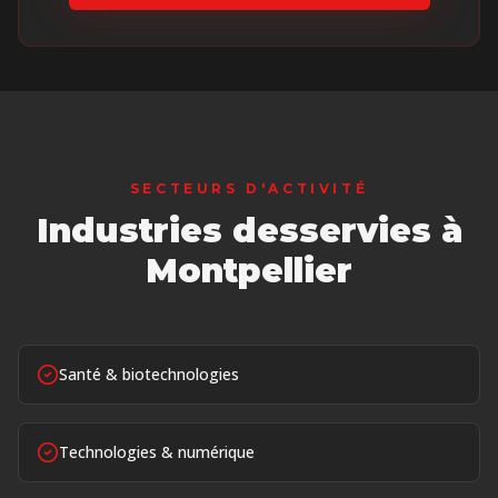
SECTEURS D'ACTIVITÉ
Industries desservies
à
Montpellier
Santé & biotechnologies
Technologies & numérique