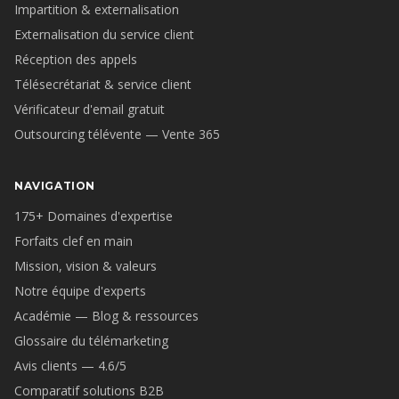
Impartition & externalisation
Externalisation du service client
Réception des appels
Télésecrétariat & service client
Vérificateur d'email gratuit
Outsourcing télévente — Vente 365
NAVIGATION
175+ Domaines d'expertise
Forfaits clef en main
Mission, vision & valeurs
Notre équipe d'experts
Académie — Blog & ressources
Glossaire du télémarketing
Avis clients — 4.6/5
Comparatif solutions B2B