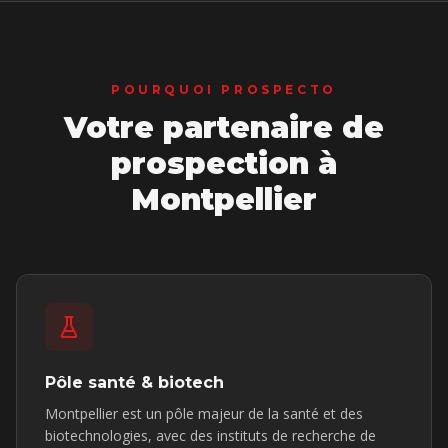
POURQUOI PROSPECTO
Votre partenaire de
prospection
à
Montpellier
Pôle santé & biotech
Montpellier est un pôle majeur de la santé et des
biotechnologies, avec des instituts de recherche de