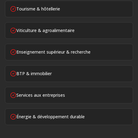
Tourisme & hôtellerie
Viticulture & agroalimentaire
Enseignement supérieur & recherche
BTP & immobilier
Services aux entreprises
Énergie & développement durable