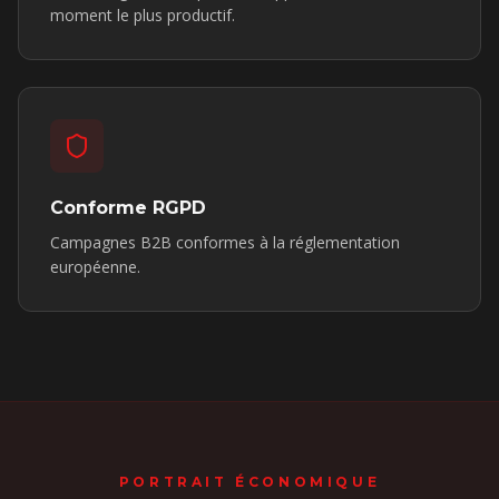
moment le plus productif.
Conforme RGPD
Campagnes B2B conformes à la réglementation
européenne.
PORTRAIT ÉCONOMIQUE