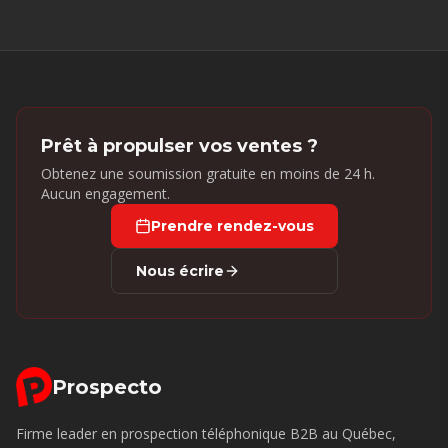
Prêt à propulser vos ventes ?
Obtenez une soumission gratuite en moins de 24 h.
Aucun engagement.
Prendre rendez-vous
Nous écrire
Prospecto
Firme leader en prospection téléphonique B2B au Québec,