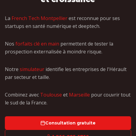
La
French Tech Montpellier
est reconnue pour ses
startups en santé numérique et deeptech.
Nos
forfaits clé en main
permettent de tester la
prospection externalisée à moindre risque.
Notre
simulateur
identifie les entreprises de l'Hérault
par secteur et taille.
Combinez avec
Toulouse
et
Marseille
pour couvrir tout
le sud de la France.
Consultation gratuite