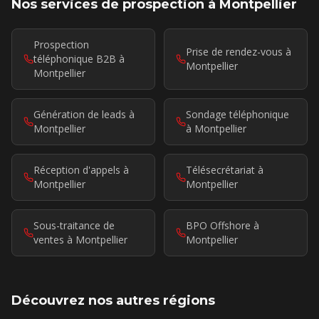
Nos services de prospection
à Montpellier
Prospection
Prise de rendez-vous à
téléphonique B2B à
Montpellier
Montpellier
Génération de leads à
Sondage téléphonique
Montpellier
à Montpellier
Réception d'appels à
Télésecrétariat à
Montpellier
Montpellier
Sous-traitance de
BPO Offshore à
ventes à Montpellier
Montpellier
Découvrez nos autres régions