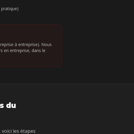
pratique)
reprise à entreprise). Nous
 en entreprise, dans le
s du
voici les étapes