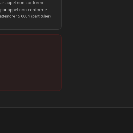
 par appel non conforme
$ par appel non conforme
tteindre 15 000 $ (particulier)