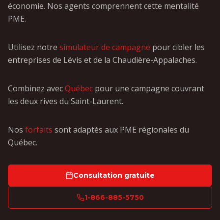
économie. Nos agents comprennent cette mentalité
PME.
Utilisez notre
simulateur de campagne
pour cibler les
entreprises de Lévis et de la Chaudière-Appalaches.
Combinez avec
Québec
pour une campagne couvrant
les deux rives du Saint-Laurent.
Nos
forfaits
sont adaptés aux PME régionales du
Québec.
Consultation gratuite
1-866-885-5750