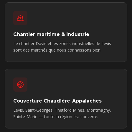
Chantier maritime & industrie
Le chantier Davie et les zones industrielles de Lévis
sont des marchés que nous connaissons bien.
Couverture Chaudière-Appalaches
Lévis, Saint-Georges, Thetford Mines, Montmagny,
Sainte-Marie — toute la région est couverte.