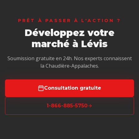
PRÊT À PASSER À L'ACTION ?
Développez votre
marché à Lévis
Soumission gratuite en 24h. Nos experts connaissent
la Chaudière-Appalaches.
Consultation gratuite
1-866-885-5750