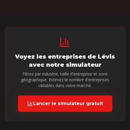
Voyez les entreprises de
Lévis
avec notre simulateur
Filtrez par industrie, taille d'entreprise et zone
géographique. Estimez le nombre d'entreprises
ciblables dans votre marché.
Lancer le simulateur gratuit