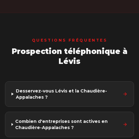
QUESTIONS FRÉQUENTES
Prospection téléphonique
à
Lévis
Desservez-vous Lévis et la Chaudière-
Appalaches ?
Combien d'entreprises sont actives en
Chaudière-Appalaches ?