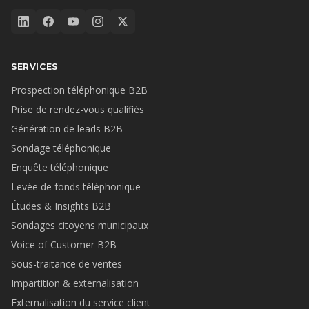
SERVICES
Prospection téléphonique B2B
Prise de rendez-vous qualifiés
Génération de leads B2B
Sondage téléphonique
Enquête téléphonique
Levée de fonds téléphonique
Études & Insights B2B
Sondages citoyens municipaux
Voice of Customer B2B
Sous-traitance de ventes
Impartition & externalisation
Externalisation du service client