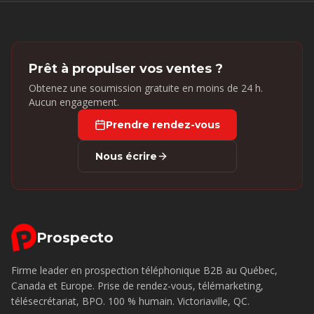
Prêt à propulser vos ventes ?
Obtenez une soumission gratuite en moins de 24 h.
Aucun engagement.
Prendre rendez-vous
Nous écrire
Prospecto
Firme leader en prospection téléphonique B2B au Québec,
Canada et Europe. Prise de rendez-vous, télémarketing,
télésecrétariat, BPO. 100 % humain. Victoriaville, QC.