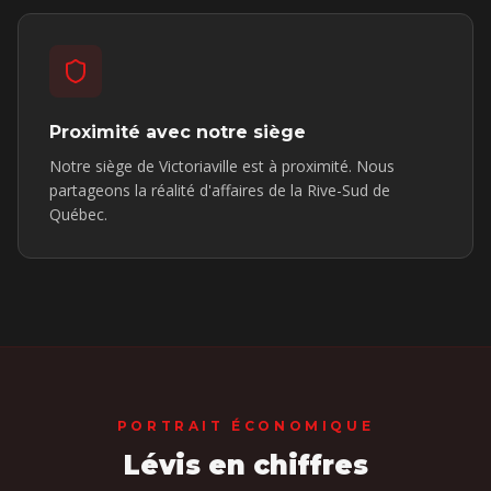
Proximité avec notre siège
Notre siège de Victoriaville est à proximité. Nous
partageons la réalité d'affaires de la Rive-Sud de
Québec.
PORTRAIT ÉCONOMIQUE
Lévis
en chiffres