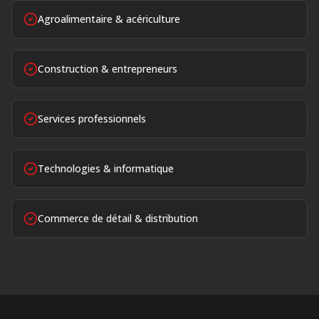
Agroalimentaire & acériculture
Construction & entrepreneurs
Services professionnels
Technologies & informatique
Commerce de détail & distribution