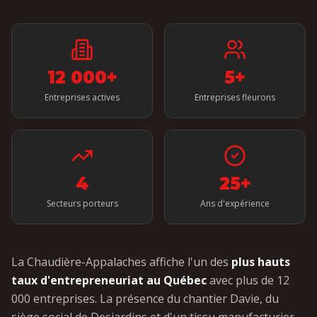
12 000+
5
+
Entreprises actives
Entreprises fleurons
4
25+
Secteurs porteurs
Ans d'expérience
La Chaudière-Appalaches affiche l'un des
plus hauts
taux d'entrepreneuriat au Québec
avec plus de 12
000 entreprises. La présence du chantier Davie, du