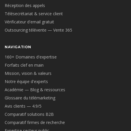
Réception des appels
Télésecrétariat & service client
Vérificateur d'email gratuit
Outsourcing télévente — Vente 365
NAVIGATION
160+ Domaines d'expertise
Forfaits clef en main
Mission, vision & valeurs
Notre équipe d'experts
Académie — Blog & ressources
Glossaire du télémarketing
Avis clients — 4.9/5
Comparatif solutions B2B
Comparatif firmes de recherche
Expertise secteur public