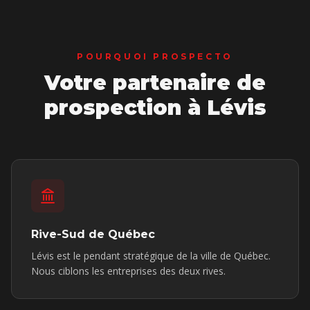
POURQUOI PROSPECTO
Votre partenaire de
prospection
à Lévis
Rive-Sud de Québec
Lévis est le pendant stratégique de la ville de Québec.
Nous ciblons les entreprises des deux rives.