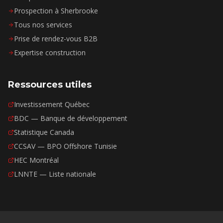
Prospection à Sherbrooke
Tous nos services
Prise de rendez-vous B2B
Expertise construction
Ressources utiles
Investissement Québec
BDC — Banque de développement
Statistique Canada
CCSAV — BPO Offshore Tunisie
HEC Montréal
LNNTE — Liste nationale