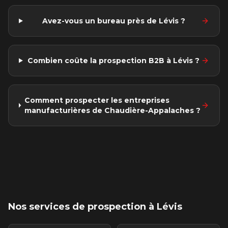
Avez-vous un bureau près de Lévis ?
Combien coûte la prospection B2B à Lévis ?
Comment prospecter les entreprises
manufacturières de Chaudière-Appalaches ?
Nos services de prospection
à Lévis