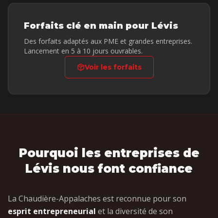
Forfaits clé en main pour
Lévis
Des forfaits adaptés aux PME et grandes entreprises.
Lancement en 5 à 10 jours ouvrables.
Voir les forfaits
Pourquoi les entreprises de
Lévis nous font confiance
La Chaudière-Appalaches est reconnue pour son
esprit entrepreneurial
et la diversité de son