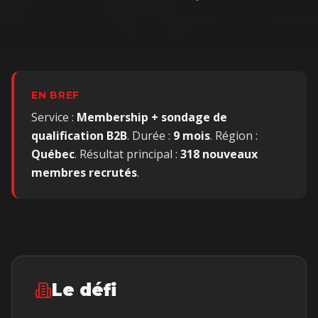
EN BREF
Service :
Membership + sondage de
qualification B2B
. Durée :
9 mois
. Région :
Québec
. Résultat principal :
318
nouveaux
membres recrutés
.
Le défi