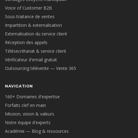
Voice of Customer B2B
Sous-traitance de ventes
Impartition & externalisation
Externalisation du service client
Réception des appels
Télésecrétariat & service client
Vérificateur d'email gratuit
Outsourcing télévente — Vente 365
NAVIGATION
160+ Domaines d'expertise
Forfaits clef en main
Mission, vision & valeurs
Notre équipe d'experts
Académie — Blog & ressources