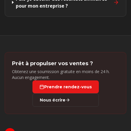
pour mon entreprise ?
Prêt à propulser vos ventes ?
Obtenez une soumission gratuite en moins de 24 h.
Aucun engagement.
Prendre rendez-vous
Nous écrire