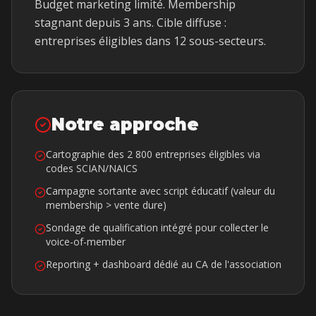
Budget marketing limité. Membership
stagnant depuis 3 ans. Cible diffuse :
entreprises éligibles dans 12 sous-secteurs.
Notre approche
Cartographie des 2 800 entreprises éligibles via
codes SCIAN/NAICS
Campagne sortante avec script éducatif (valeur du
membership > vente dure)
Sondage de qualification intégré pour collecter le
voice-of-member
Reporting + dashboard dédié au CA de l'association