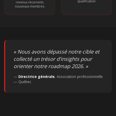
qualification
revenus récurrents
nouveaux membres
«
Nous avons dépassé notre cible et
collecté un trésor d'insights pour
orienter notre roadmap 2026.
»
—
Directrice générale
,
Association professionnelle
— Québec