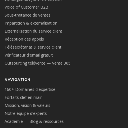
Voice of Customer B2B
Sous-traitance de ventes
Impartition & externalisation
Externalisation du service client
Réception des appels
Télésecrétariat & service client
Vérificateur d'email gratuit
Outsourcing télévente — Vente 365
NAVIGATION
160+ Domaines d'expertise
Forfaits clef en main
Mission, vision & valeurs
Notre équipe d'experts
Académie — Blog & ressources