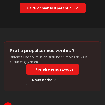
Calculer mon ROI potentiel
Prêt à propulser vos ventes ?
Obtenez une soumission gratuite en moins de 24 h.
Aucun engagement.
Prendre rendez-vous
Nous écrire