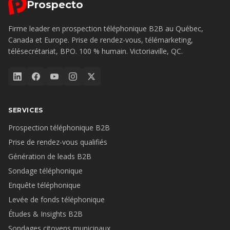
Prospecto
Firme leader en prospection téléphonique B2B au Québec,
Canada et Europe. Prise de rendez-vous, télémarketing,
télésecrétariat, BPO. 100 % humain. Victoriaville, QC.
SERVICES
Prospection téléphonique B2B
Prise de rendez-vous qualifiés
Génération de leads B2B
Sondage téléphonique
Enquête téléphonique
Levée de fonds téléphonique
Études & Insights B2B
Sondages citoyens municipaux