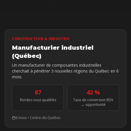
CONSTRUCTION & INDUSTRIE
Manufacturier industriel
(Québec)
Un manufacturier de composantes industrielles
cherchait à pénétrer 3 nouvelles régions du Québec en 6
mois.
87
42 %
Rendez-vous qualifiés
Taux de conversion RDV
→ opportunité
6 mois
•
Centre-du-Québec