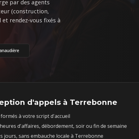
arge par des agents
eur (construction,
 et rendez-vous fixés à
anaudière
eption d'appels à
Terrebonne
formés à votre script d'accueil
heures d'affaires, débordement, soir ou fin de semaine
s jours, sans embauche locale à
Terrebonne