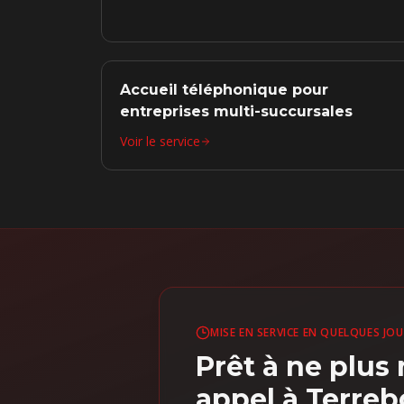
Accueil téléphonique pour
entreprises multi-succursales
Voir le service
MISE EN SERVICE EN QUELQUES JO
Prêt à ne plu
appel à Terre