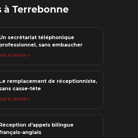
s à
Terrebonne
Un secrétariat téléphonique
professionnel, sans embaucher
Voir le service
Le remplacement de réceptionniste,
sans casse-tête
Voir le service
Réception d'appels bilingue
français-anglais