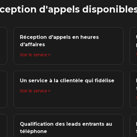
éception d'appels disponible
Réception d'appels en heures
d'affaires
Voir le service
Un service à la clientèle qui fidélise
Voir le service
Qualification des leads entrants au
téléphone