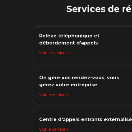
Services de r
Relève téléphonique et
débordement d'appels
Voir le service
On gère vos rendez-vous, vous
gérez votre entreprise
Voir le service
Centre d'appels entrants externalisé
Voir le service