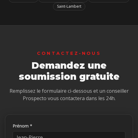
Saint-Lambert
CONTACTEZ-NOUS
Demandez une
soumission gratuite
Remplissez le formulaire ci-dessous et un conseiller
Prospecto vous contactera dans les 24h.
Prénom *