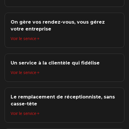
On gère vos rendez-vous, vous gérez
votre entreprise
Voir le service
Un service à la clientèle qui fidélise
Voir le service
Le remplacement de réceptionniste, sans
casse-tête
Voir le service