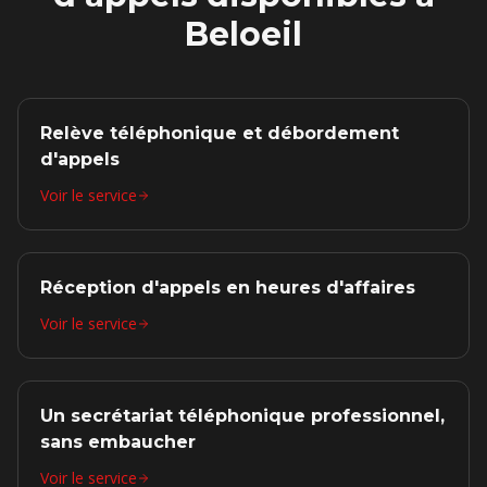
Beloeil
Relève téléphonique et débordement
d'appels
Voir le service
Réception d'appels en heures d'affaires
Voir le service
Un secrétariat téléphonique professionnel,
sans embaucher
Voir le service