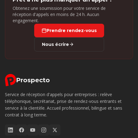
Obtenez une soumission pour votre service de
réception d'appels en moins de 24 h. Aucun
engagement.
Prendre rendez-vous
Nous écrire
Prospecto
Service de réception d'appels pour entreprises : relève
téléphonique, secrétariat, prise de rendez-vous entrants et
service à la clientèle. Accueil professionnel, bilingue et sans
contrat à long terme.