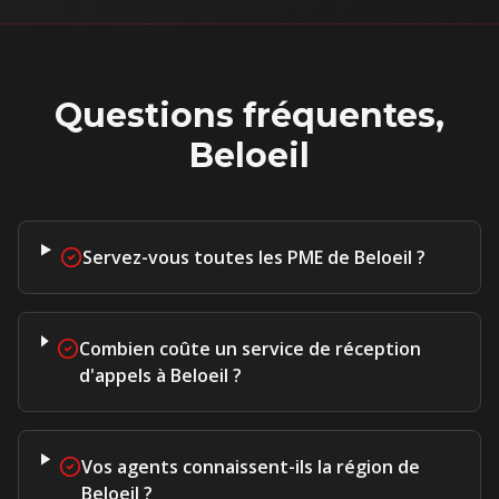
Questions fréquentes,
Beloeil
Servez-vous toutes les PME de Beloeil ?
Combien coûte un service de réception
d'appels à Beloeil ?
Vos agents connaissent-ils la région de
Beloeil ?