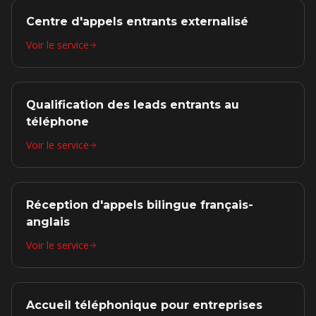
Centre d'appels entrants externalisé
Voir le service
Qualification des leads entrants au
téléphone
Voir le service
Réception d'appels bilingue français-
anglais
Voir le service
Accueil téléphonique pour entreprises