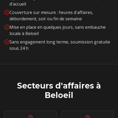
d'accueil
Couverture sur mesure : heures d'affaires,
débordement, soir ou fin de semaine
Mise en place en quelques jours, sans embauche
locale à
Beloeil
Sans engagement long terme, soumission gratuite
sous 24 h
Secteurs d'affaires à
Beloeil