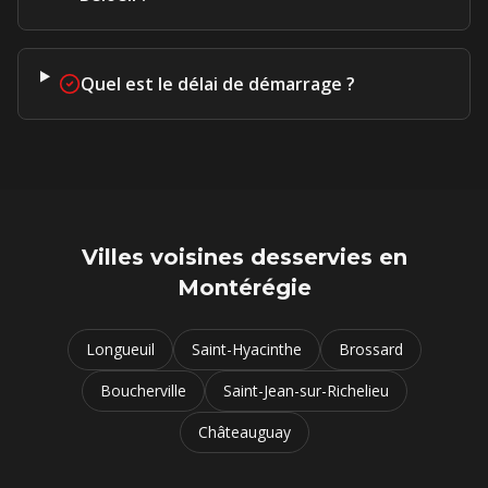
Quel est le délai de démarrage ?
Villes voisines desservies en
Montérégie
Longueuil
Saint-Hyacinthe
Brossard
Boucherville
Saint-Jean-sur-Richelieu
Châteauguay