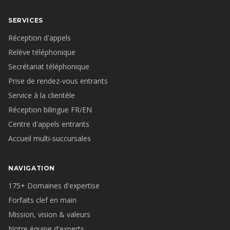
SERVICES
Réception d'appels
Relève téléphonique
Secrétariat téléphonique
Prise de rendez-vous entrants
Service à la clientèle
Réception bilingue FR/EN
Centre d'appels entrants
Accueil multi-succursales
NAVIGATION
175+ Domaines d'expertise
Forfaits clef en main
Mission, vision & valeurs
Notre équipe d'experts