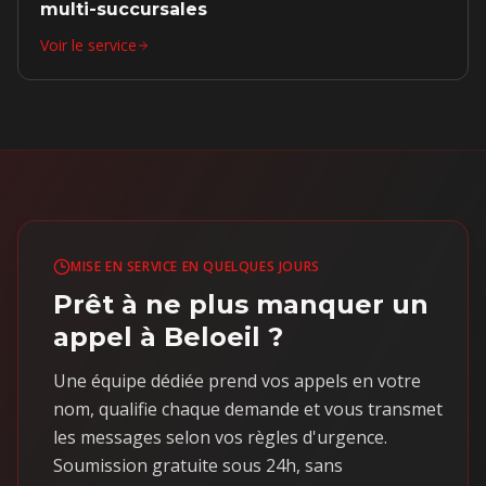
multi-succursales
Voir le service
MISE EN SERVICE EN QUELQUES JOURS
Prêt à ne plus manquer un
appel à Beloeil ?
Une équipe dédiée prend vos appels en votre
nom, qualifie chaque demande et vous transmet
les messages selon vos règles d'urgence.
Soumission gratuite sous 24h, sans