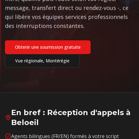
message, transfert direct ou rendez-vous -, ce
qui libère vos équipes services professionnels
des interruptions constantes.
Obtenir une soumission gratuite
Vue régionale,
Montérégie
En bref : Réception d'appels à
Beloeil
Agents bilingues (FR/EN) formés à votre script