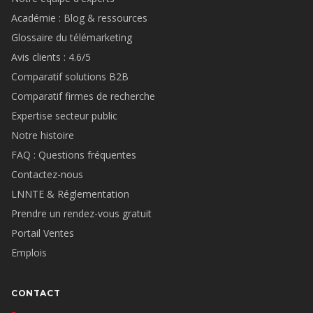
Académie : Blog & ressources
Glossaire du télémarketing
Avis clients : 4.6/5
Comparatif solutions B2B
Comparatif firmes de recherche
Expertise secteur public
Notre histoire
FAQ : Questions fréquentes
Contactez-nous
LNNTE & Réglementation
Prendre un rendez-vous gratuit
Portail Ventes
Emplois
CONTACT