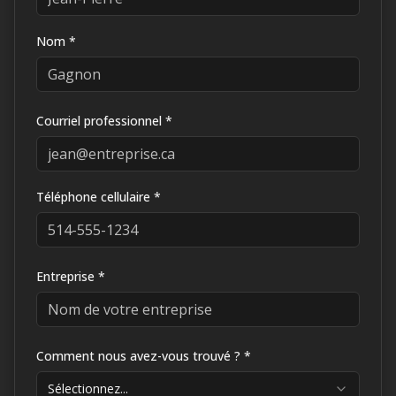
Nom *
Courriel professionnel *
Téléphone cellulaire *
Entreprise *
Comment nous avez-vous trouvé ? *
Sélectionnez...