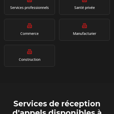
Services professionnels
Santé privée
Commerce
Manufacturier
Construction
Services de réception
d'appels disponibles à