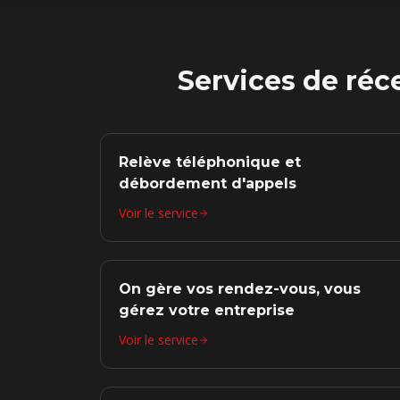
Services de réc
Relève téléphonique et
débordement d'appels
Voir le service
On gère vos rendez-vous, vous
gérez votre entreprise
Voir le service