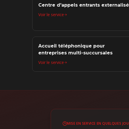
Centre d'appels entrants externalisé
Voir le service
Accueil téléphonique pour
entreprises multi-succursales
Voir le service
MISE EN SERVICE EN QUELQUES JO