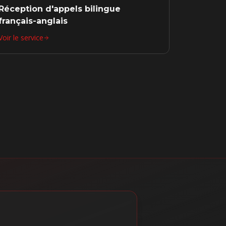
Réception d'appels bilingue
français-anglais
Voir le service