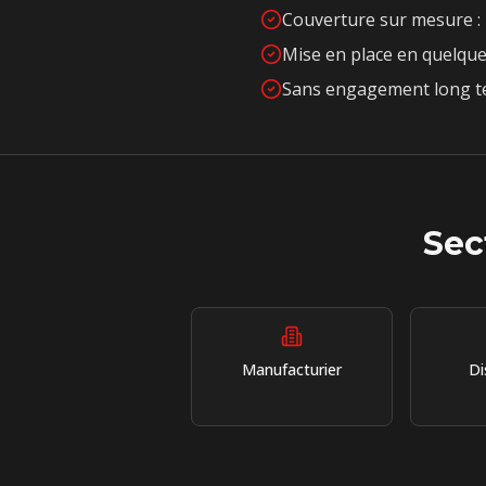
Couverture sur mesure : 
Mise en place en quelque
Sans engagement long te
Sec
Manufacturier
Di