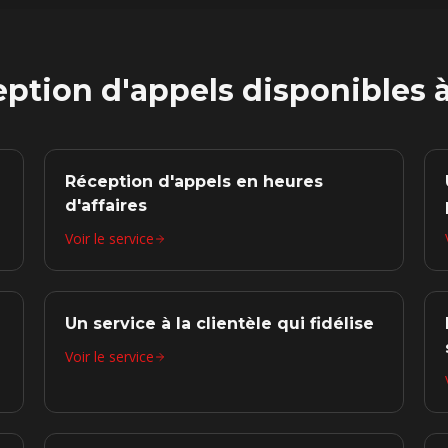
eption d'appels disponibles 
Réception d'appels en heures
d'affaires
Voir le service
Un service à la clientèle qui fidélise
Voir le service