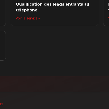
Qualification des leads entrants au
téléphone
Voir le service
URS