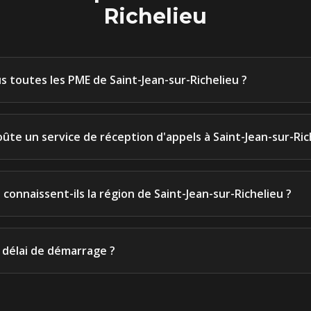
Richelieu
s toutes les PME de Saint-Jean-sur-Richelieu ?
ûte un service de réception d'appels à Saint-Jean-sur-Ric
connaissent-ils la région de Saint-Jean-sur-Richelieu ?
e délai de démarrage ?