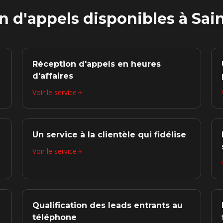
n d'appels disponibles à
Sai
Réception d'appels en heures
d'affaires
Voir le service
Un service à la clientèle qui fidélise
Voir le service
Qualification des leads entrants au
téléphone