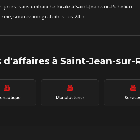
s jours, sans embauche locale à
Saint-Jean-sur-Richelieu
rme, soumission gratuite sous 24 h
 d'affaires à
Saint-Jean-sur-
ronautique
Manufacturier
Service