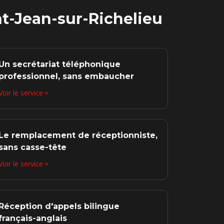
nt-Jean-sur-Richelieu
Un secrétariat téléphonique
professionnel, sans embaucher
Voir le service
Le remplacement de réceptionniste,
sans casse-tête
Voir le service
Réception d'appels bilingue
français-anglais