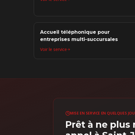
Accueil téléphonique pour
entreprises multi-succursales
Voir le service
MISE EN SERVICE EN QUELQUES JO
Prêt à ne plu