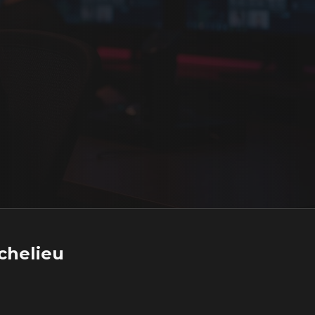
chelieu