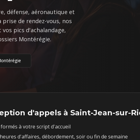
re, défense, aéronautique et
a prise de rendez-vous, nos
 vos pics d'achalandage,
ossiers Montérégie.
ontérégie
eption d'appels à
Saint-Jean-sur-Ri
formés à votre script d'accueil
heures d'affaires, débordement, soir ou fin de semaine