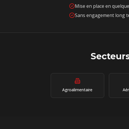
Mise en place en quelque
Sans engagement long te
Secteurs
Agroalimentaire
Aé