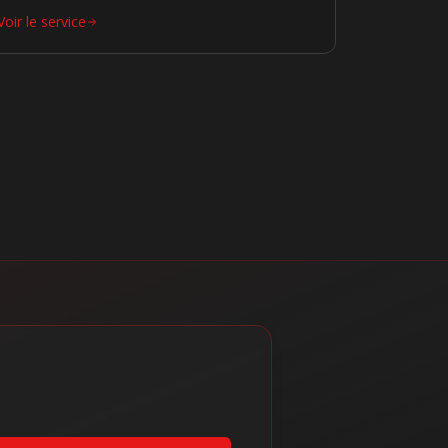
Voir le service