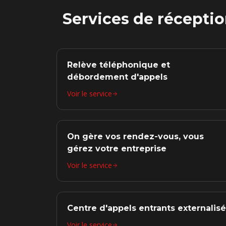
Services de réceptio
Relève téléphonique et
débordement d'appels
Voir le service
On gère vos rendez-vous, vous
gérez votre entreprise
Voir le service
Centre d'appels entrants externalisé
Voir le service