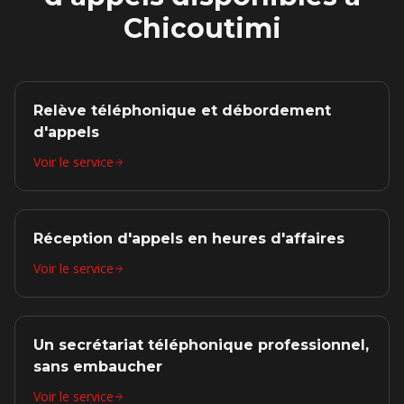
Chicoutimi
Relève téléphonique et débordement
d'appels
Voir le service
Réception d'appels en heures d'affaires
Voir le service
Un secrétariat téléphonique professionnel,
sans embaucher
Voir le service