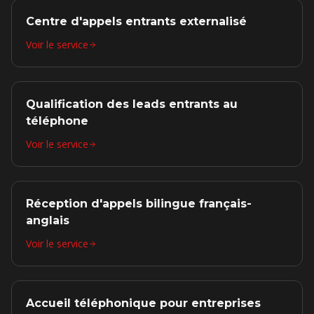
Centre d'appels entrants externalisé
Voir le service
Qualification des leads entrants au
téléphone
Voir le service
Réception d'appels bilingue français-
anglais
Voir le service
Accueil téléphonique pour entreprises