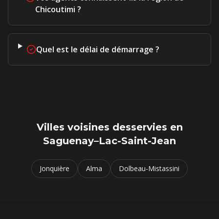
Chicoutimi ?
Quel est le délai de démarrage ?
Villes voisines desservies en
Saguenay–Lac-Saint-Jean
Jonquière
Alma
Dolbeau-Mistassini