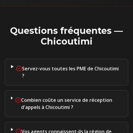
Questions fréquentes —
Chicoutimi
Servez-vous toutes les PME de Chicoutimi
?
Combien coûte un service de réception
d'appels à Chicoutimi ?
Vos agents connaissent-ils la région de