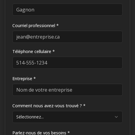
Courriel professionnel *
Téléphone cellulaire *
Entreprise *
Comment nous avez-vous trouvé ? *
Sélectionnez...
Parlez-nous de vos besoins *