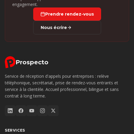
engagement.
Prendre rendez-vous
Nous écrire
Prospecto
Service de réception d'appels pour entreprises : relève
téléphonique, secrétariat, prise de rendez-vous entrants et
service à la clientèle. Accueil professionnel, bilingue et sans
contrat à long terme.
SERVICES