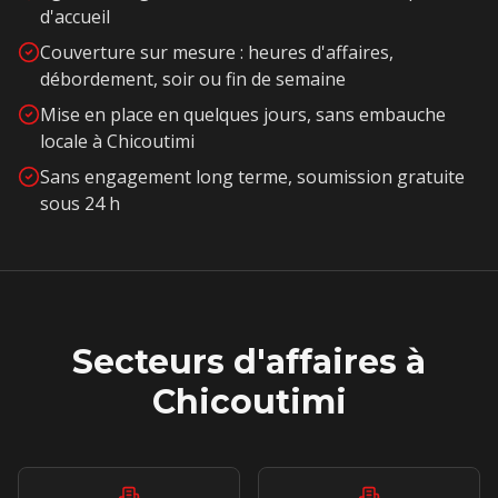
d'accueil
Couverture sur mesure : heures d'affaires,
débordement, soir ou fin de semaine
Mise en place en quelques jours, sans embauche
locale à
Chicoutimi
Sans engagement long terme, soumission gratuite
sous 24 h
Secteurs d'affaires à
Chicoutimi