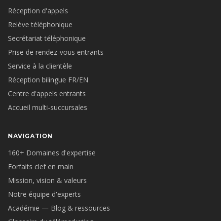
Réception d'appels
Relève téléphonique
Secrétariat téléphonique
Prise de rendez-vous entrants
Service à la clientèle
Réception bilingue FR/EN
Centre d'appels entrants
Accueil multi-succursales
NAVIGATION
160+ Domaines d'expertise
Forfaits clef en main
Mission, vision & valeurs
Notre équipe d'experts
Académie — Blog & ressources