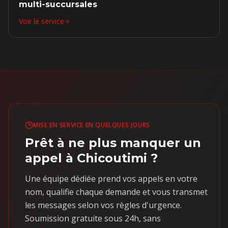
multi-succursales
Voir le service
MISE EN SERVICE EN QUELQUES JOURS
Prêt à ne plus manquer un
appel à Chicoutimi ?
Une équipe dédiée prend vos appels en votre
nom, qualifie chaque demande et vous transmet
les messages selon vos règles d'urgence.
Soumission gratuite sous 24h, sans