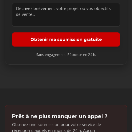
Obtenir ma soumission gratuite
Sans engagement. Réponse en 24 h.
Prêt à ne plus manquer un appel ?
Obtenez une soumission pour votre service de
réception d'appels en moins de 24 h. Aucun