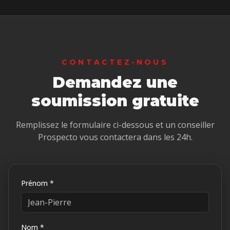
CONTACTEZ-NOUS
Demandez une
soumission gratuite
Remplissez le formulaire ci-dessous et un conseiller
Prospecto vous contactera dans les 24h.
Prénom *
Nom *