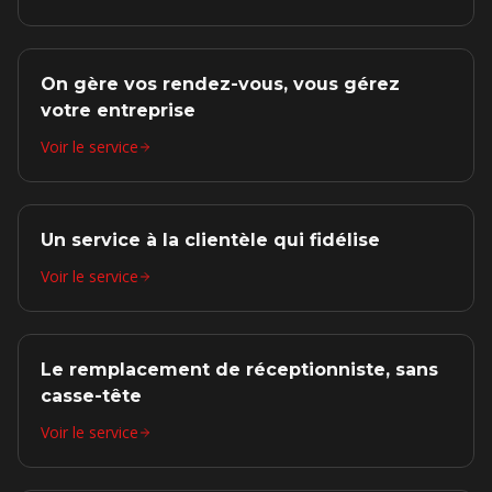
On gère vos rendez-vous, vous gérez
votre entreprise
Voir le service
Un service à la clientèle qui fidélise
Voir le service
Le remplacement de réceptionniste, sans
casse-tête
Voir le service