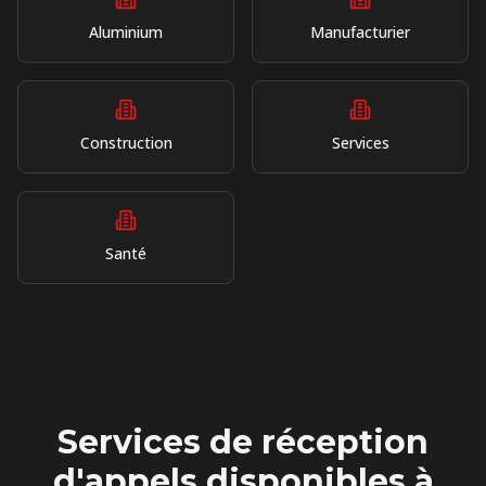
Aluminium
Manufacturier
Construction
Services
Santé
Services de réception
d'appels disponibles à