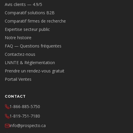
Avis clients — 4.9/5
Comparatif solutions B2B
Comparatif firmes de recherche
Expertise secteur public
Notre histoire
FAQ — Questions fréquentes
Contactez-nous
LNNTE & Réglementation
Prendre un rendez-vous gratuit
Portail Ventes
CONTACT
1-866-885-5750
1-819-751-7180
info@prospecto.ca