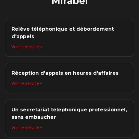
Mirabel
Relève téléphonique et débordement
d'appels
Voir le service
Réception d'appels en heures d'affaires
Voir le service
Un secrétariat téléphonique professionnel,
sans embaucher
Voir le service