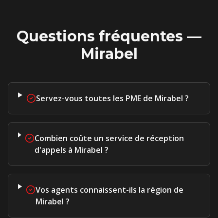
Questions fréquentes —
Mirabel
Servez-vous toutes les PME de Mirabel ?
Combien coûte un service de réception
d'appels à Mirabel ?
Vos agents connaissent-ils la région de
Mirabel ?