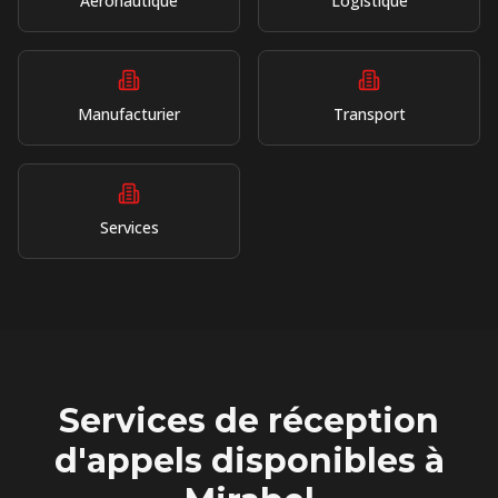
Aéronautique
Logistique
Manufacturier
Transport
Services
Services de réception
d'appels disponibles à