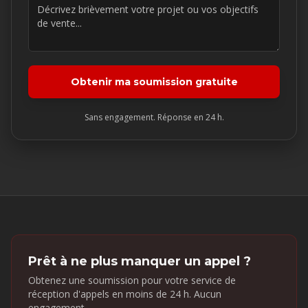
Obtenir ma soumission gratuite
Sans engagement. Réponse en 24 h.
Prêt à ne plus manquer un appel ?
Obtenez une soumission pour votre service de
réception d'appels en moins de 24 h. Aucun
engagement.