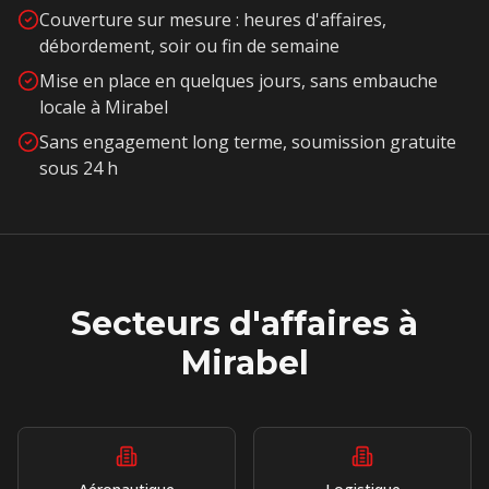
Couverture sur mesure : heures d'affaires,
débordement, soir ou fin de semaine
Mise en place en quelques jours, sans embauche
locale à
Mirabel
Sans engagement long terme, soumission gratuite
sous 24 h
Secteurs d'affaires à
Mirabel