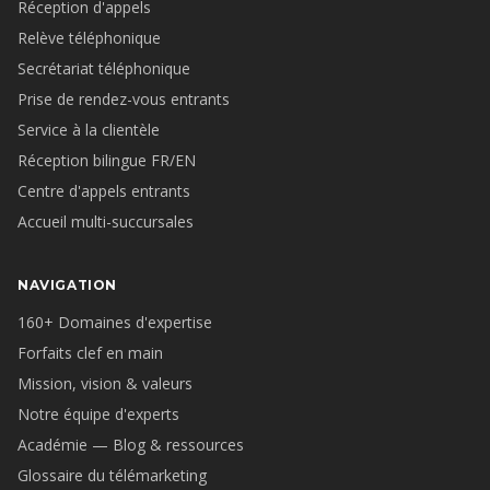
Réception d'appels
Relève téléphonique
Secrétariat téléphonique
Prise de rendez-vous entrants
Service à la clientèle
Réception bilingue FR/EN
Centre d'appels entrants
Accueil multi-succursales
NAVIGATION
160+ Domaines d'expertise
Forfaits clef en main
Mission, vision & valeurs
Notre équipe d'experts
Académie — Blog & ressources
Glossaire du télémarketing