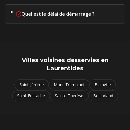
Quel est le délai de démarrage ?
Villes voisines desservies en
Laurentides
Saint-Jérôme
Mont-Tremblant
Blainville
Saint-Eustache
Sainte-Thérèse
Boisbriand