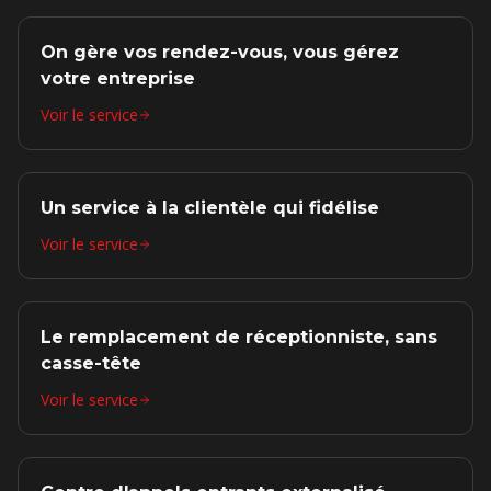
On gère vos rendez-vous, vous gérez
votre entreprise
Voir le service
Un service à la clientèle qui fidélise
Voir le service
Le remplacement de réceptionniste, sans
casse-tête
Voir le service