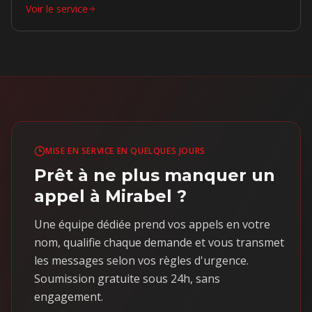
Voir le service
MISE EN SERVICE EN QUELQUES JOURS
Prêt à ne plus manquer un
appel à Mirabel ?
Une équipe dédiée prend vos appels en votre
nom, qualifie chaque demande et vous transmet
les messages selon vos règles d'urgence.
Soumission gratuite sous 24h, sans
engagement.