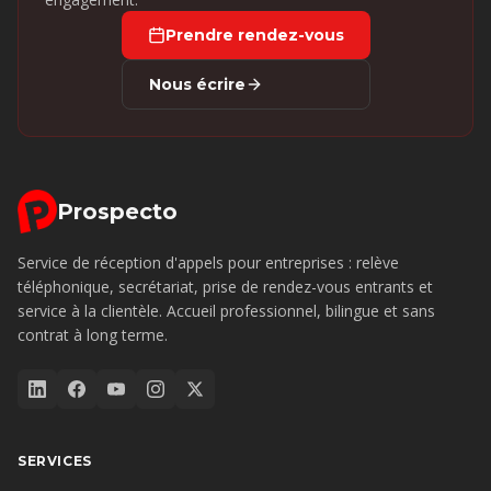
Prendre rendez-vous
Nous écrire
Prospecto
Service de réception d'appels pour entreprises : relève
téléphonique, secrétariat, prise de rendez-vous entrants et
service à la clientèle. Accueil professionnel, bilingue et sans
contrat à long terme.
SERVICES