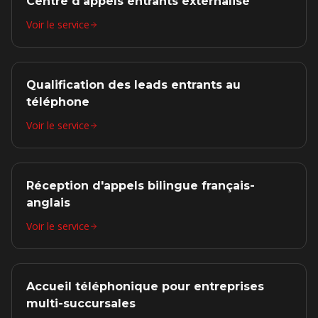
Centre d'appels entrants externalisé
Voir le service
Qualification des leads entrants au
téléphone
Voir le service
Réception d'appels bilingue français-
anglais
Voir le service
Accueil téléphonique pour entreprises
multi-succursales