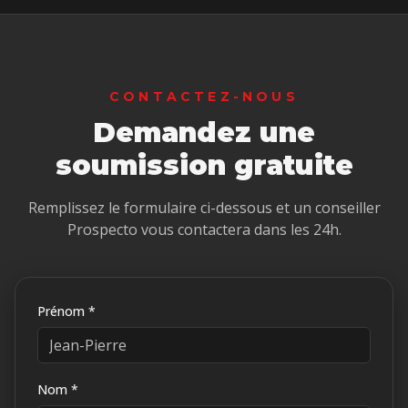
CONTACTEZ-NOUS
Demandez une
soumission gratuite
Remplissez le formulaire ci-dessous et un conseiller
Prospecto vous contactera dans les 24h.
Prénom *
Nom *