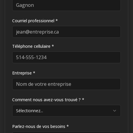
Courriel professionnel *
Téléphone cellulaire *
Entreprise *
Comment nous avez-vous trouvé ? *
Sélectionnez...
Parlez-nous de vos besoins *