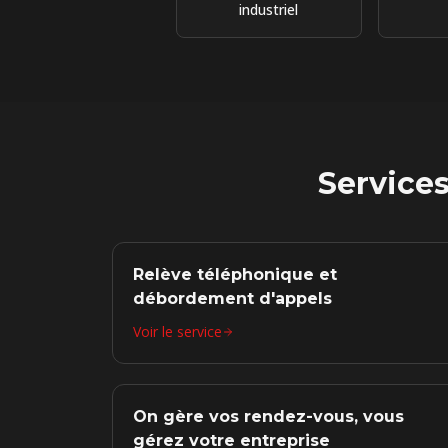
industriel
Service
Relève téléphonique et
débordement d'appels
Voir le service
On gère vos rendez-vous, vous
gérez votre entreprise