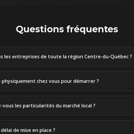
Questions fréquentes
s les entreprises de toute la région Centre-du-Québec ?
re physiquement chez vous pour démarrer ?
vous les particularités du marché local ?
 délai de mise en place ?