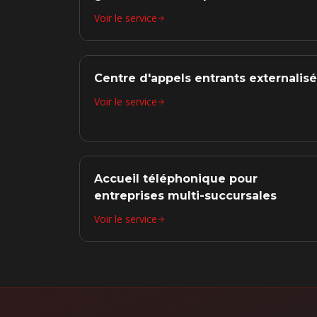
Voir le service
Centre d'appels entrants externalisé
Voir le service
Accueil téléphonique pour
entreprises multi-succursales
Voir le service