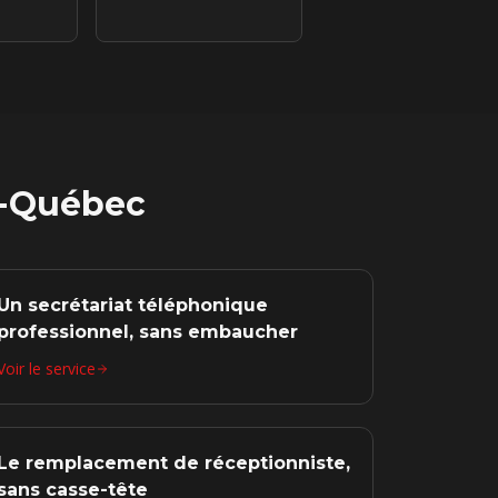
u-Québec
Un secrétariat téléphonique
professionnel, sans embaucher
Voir le service
Le remplacement de réceptionniste,
sans casse-tête