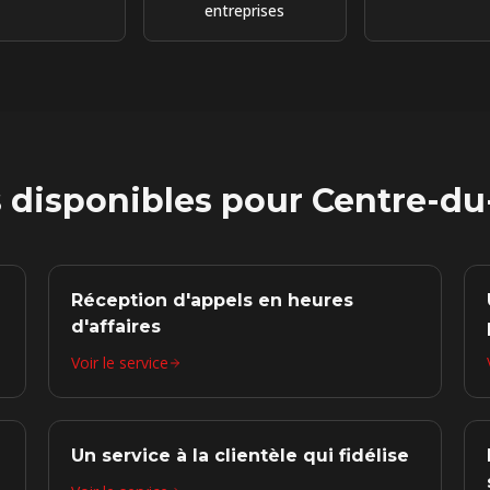
entreprises
s disponibles pour
Centre-d
Réception d'appels en heures
d'affaires
Voir le service
Un service à la clientèle qui fidélise