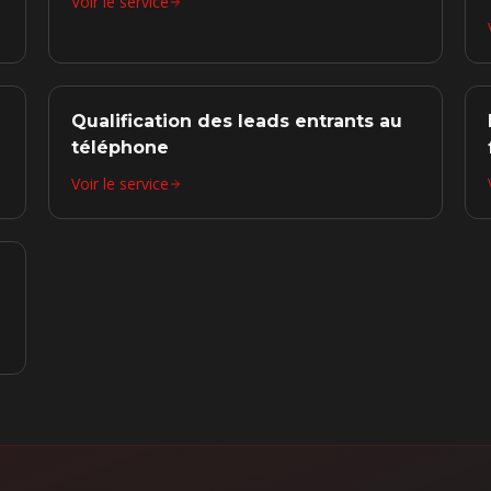
Voir le service
Qualification des leads entrants au
téléphone
Voir le service