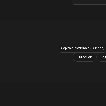
Capitale-Nationale (Québec)
Outaouais
Sag