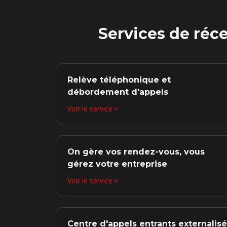
Services de réc
Relève téléphonique et
débordement d'appels
Voir le service
On gère vos rendez-vous, vous
gérez votre entreprise
Voir le service
Centre d'appels entrants externalisé