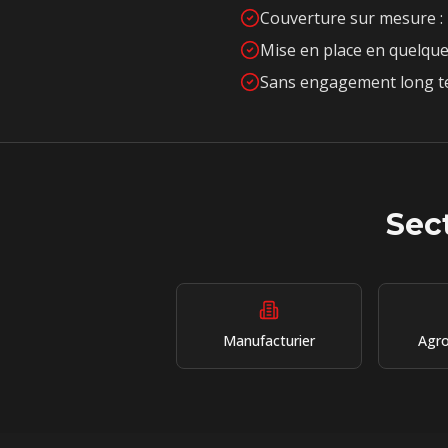
Couverture sur mesure : 
Mise en place en quelque
Sans engagement long te
Sect
Manufacturier
Agro