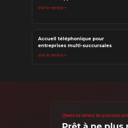
Voir le service
Accueil téléphonique pour
entreprises multi-succursales
Voir le service
MISE EN SERVICE EN QUELQUES JO
Prêt à ne plu