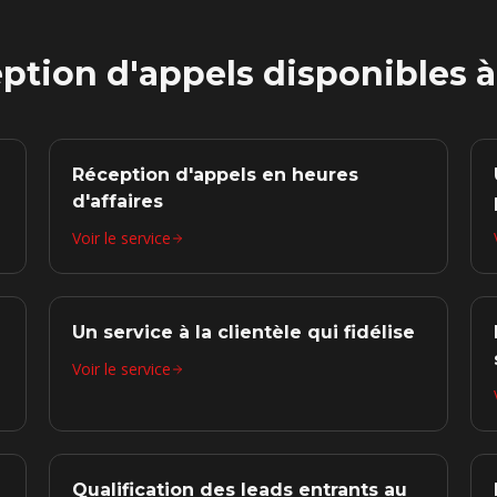
eption d'appels disponibles 
Réception d'appels en heures
d'affaires
Voir le service
Un service à la clientèle qui fidélise
Voir le service
Qualification des leads entrants au