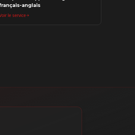
français-anglais
Voir le service