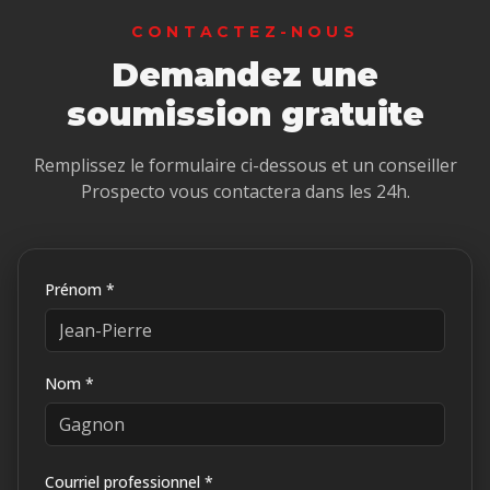
CONTACTEZ-NOUS
Demandez une
soumission gratuite
Remplissez le formulaire ci-dessous et un conseiller
Prospecto vous contactera dans les 24h.
Prénom *
Nom *
Courriel professionnel *