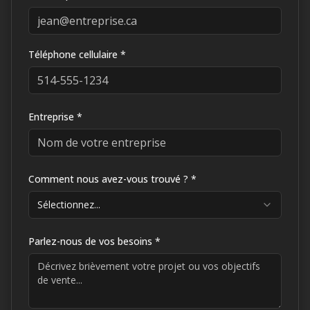
Téléphone cellulaire *
Entreprise *
Comment nous avez-vous trouvé ? *
Sélectionnez...
Parlez-nous de vos besoins *