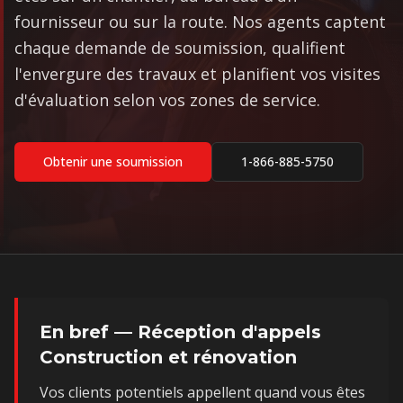
fournisseur ou sur la route. Nos agents captent
chaque demande de soumission, qualifient
l'envergure des travaux et planifient vos visites
d'évaluation selon vos zones de service.
Obtenir une soumission
1-866-885-5750
En bref — Réception d'appels
Construction et rénovation
Vos clients potentiels appellent quand vous êtes