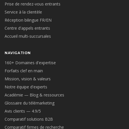
Prise de rendez-vous entrants
Service à la clientèle
Réception bilingue FR/EN
Centre d'appels entrants
Accueil multi-succursales
NAVIGATION
160+ Domaines d'expertise
Forfaits clef en main
Mission, vision & valeurs
Notre équipe d'experts
Académie — Blog & ressources
Glossaire du télémarketing
Avis clients — 4.9/5
Comparatif solutions B2B
Comparatif firmes de recherche