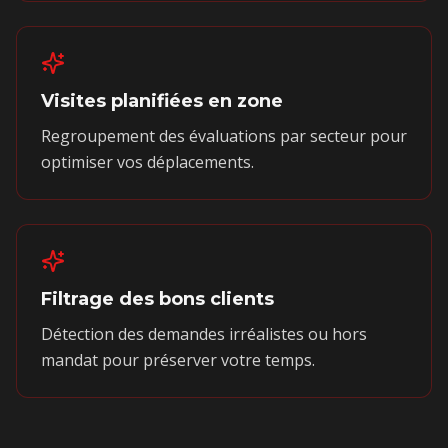
Visites planifiées en zone
Regroupement des évaluations par secteur pour
optimiser vos déplacements.
Filtrage des bons clients
Détection des demandes irréalistes ou hors
mandat pour préserver votre temps.