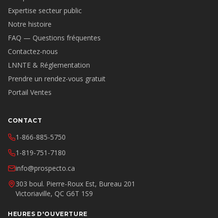
Expertise secteur public
Notre histoire
FAQ — Questions fréquentes
Contactez-nous
LNNTE & Réglementation
Prendre un rendez-vous gratuit
Portail Ventes
CONTACT
1-866-885-5750
1-819-751-7180
info@prospecto.ca
303 boul. Pierre-Roux Est, Bureau 201
Victoriaville, QC G6T 1S9
HEURES D'OUVERTURE