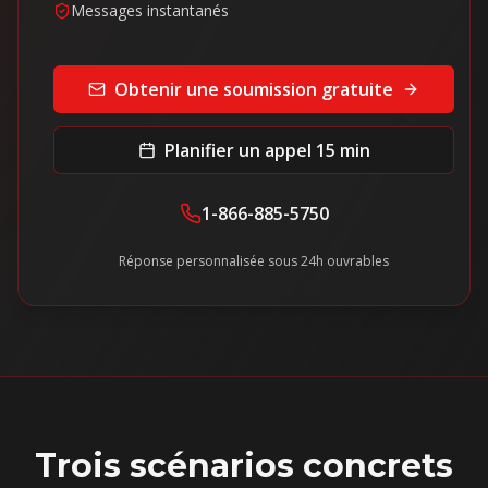
Messages instantanés
Obtenir une soumission gratuite
Planifier un appel 15 min
1-866-885-5750
Réponse personnalisée sous 24h ouvrables
Trois scénarios concrets