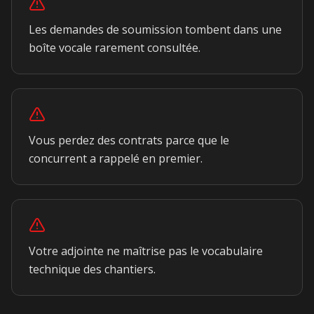
Les demandes de soumission tombent dans une
boîte vocale rarement consultée.
Vous perdez des contrats parce que le
concurrent a rappelé en premier.
Votre adjointe ne maîtrise pas le vocabulaire
technique des chantiers.