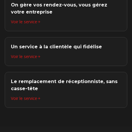
On gère vos rendez-vous, vous gérez
votre entreprise
Voir le service
Un service à la clientèle qui fidélise
Voir le service
Le remplacement de réceptionniste, sans
casse-tête
Voir le service