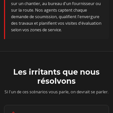
sur un chantier, au bureau d'un fournisseur ou
sur la route. Nos agents captent chaque
demande de soumission, qualifient l'envergure
des travaux et planifient vos visites d'évaluation
selon vos zones de service.
Les irritants que nous
résolvons
Si l'un de ces scénarios vous parle, on devrait se parler.