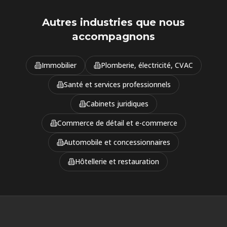
Autres industries que nous
accompagnons
Immobilier
Plomberie, électricité, CVAC
Santé et services professionnels
Cabinets juridiques
Commerce de détail et e-commerce
Automobile et concessionnaires
Hôtellerie et restauration