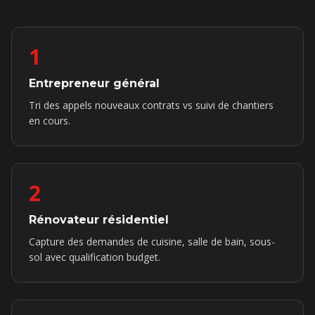
1
Entrepreneur général
Tri des appels nouveaux contrats vs suivi de chantiers
en cours.
2
Rénovateur résidentiel
Capture des demandes de cuisine, salle de bain, sous-
sol avec qualification budget.