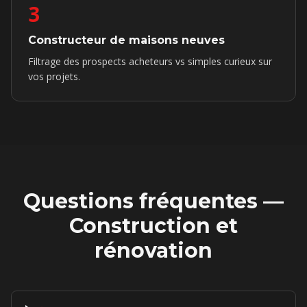
3
Constructeur de maisons neuves
Filtrage des prospects acheteurs vs simples curieux sur
vos projets.
Questions fréquentes —
Construction et
rénovation