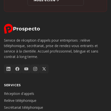
Nous écrire
Prospecto
Service de réception d'appels pour entreprises : relève
téléphonique, secrétariat, prise de rendez-vous entrants et
service à la clientèle. Accueil professionnel, bilingue et sans
contrat à long terme.
SERVICES
Réception d'appels
Relève téléphonique
Secrétariat téléphonique