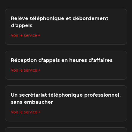
Relève téléphonique et débordement
d'appels
Voir le service
Réception d'appels en heures d'affaires
Voir le service
Un secrétariat téléphonique professionnel,
sans embaucher
Voir le service