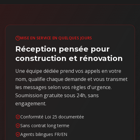
MISE EN SERVICE EN QUELQUES JOURS
Réception pensée pour
construction et rénovation
Une équipe dédiée prend vos appels en votre
nom, qualifie chaque demande et vous transmet
les messages selon vos règles d'urgence.
Soumission gratuite sous 24h, sans
engagement.
Conformité Loi 25 documentée
Sans contrat long terme
Agents bilingues FR/EN