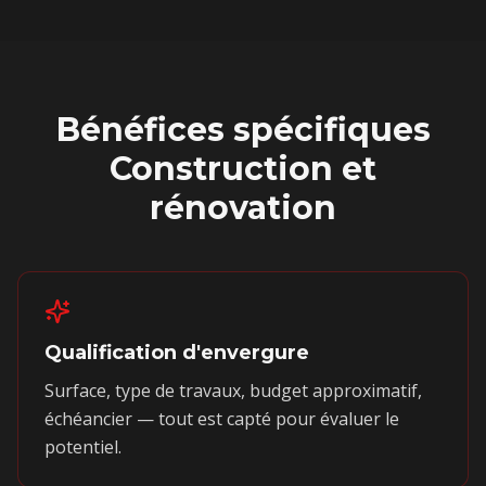
Bénéfices spécifiques
Construction et
rénovation
Qualification d'envergure
Surface, type de travaux, budget approximatif,
échéancier — tout est capté pour évaluer le
potentiel.