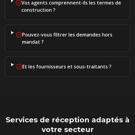
Vos agents comprennent-ils les termes de
construction ?
Pouvez-vous filtrer les demandes hors
mandat ?
Et les fournisseurs et sous-traitants ?
Services de réception adaptés à
votre secteur