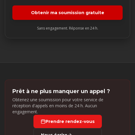
Obtenir ma soumission gratuite
Sans engagement. Réponse en 24 h.
Prêt à ne plus manquer un appel ?
Obtenez une soumission pour votre service de
réception d'appels en moins de 24 h. Aucun
engagement.
Prendre rendez-vous