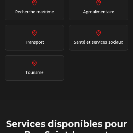
Recherche maritime
Agroalimentaire
Transport
Santé et services sociaux
Tourisme
Services disponibles pour