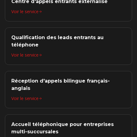
Centre d'appels entrants externalisé
Voir le service
Qualification des leads entrants au
téléphone
Voir le service
Réception d'appels bilingue français-
anglais
Voir le service
Accueil téléphonique pour entreprises
multi-succursales