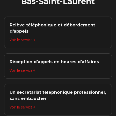
Bas-Saint-Laurent
Relève téléphonique et débordement
d'appels
Voir le service
Réception d'appels en heures d'affaires
Voir le service
Un secrétariat téléphonique professionnel,
sans embaucher
Voir le service