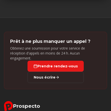
Prêt à ne plus manquer un appel ?
Obtenez une soumission pour votre service de
réception d'appels en moins de 24 h. Aucun
engagement.
Prendre rendez-vous
Nous écrire
Prospecto