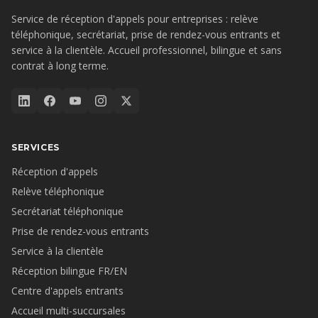
Service de réception d'appels pour entreprises : relève
téléphonique, secrétariat, prise de rendez-vous entrants et
service à la clientèle. Accueil professionnel, bilingue et sans
contrat à long terme.
SERVICES
Réception d'appels
Relève téléphonique
Secrétariat téléphonique
Prise de rendez-vous entrants
Service à la clientèle
Réception bilingue FR/EN
Centre d'appels entrants
Accueil multi-succursales