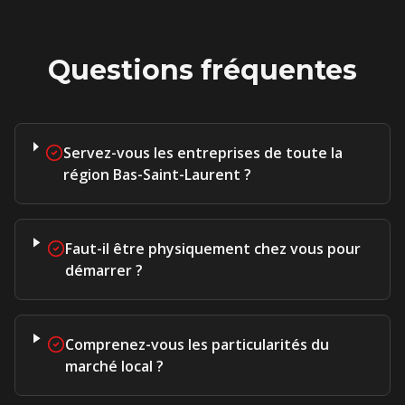
Questions fréquentes
Servez-vous les entreprises de toute la
région Bas-Saint-Laurent ?
Faut-il être physiquement chez vous pour
démarrer ?
Comprenez-vous les particularités du
marché local ?