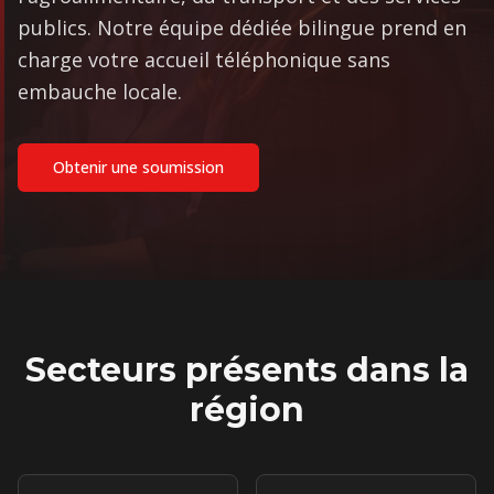
publics. Notre équipe dédiée bilingue prend en
charge votre accueil téléphonique sans
embauche locale.
Obtenir une soumission
Secteurs présents dans la
région