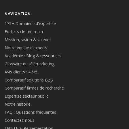
NAVIGATION
175+ Domaines d'expertise
Forfaits clef en main
Mission, vision & valeurs
Notre équipe d'experts
Académie : Blog & ressources
Glossaire du télémarketing
Avis clients : 4.6/5
Comparatif solutions B2B
Comparatif firmes de recherche
Expertise secteur public
Notre histoire
FAQ : Questions fréquentes
Contactez-nous
LNNTE & Réglementation