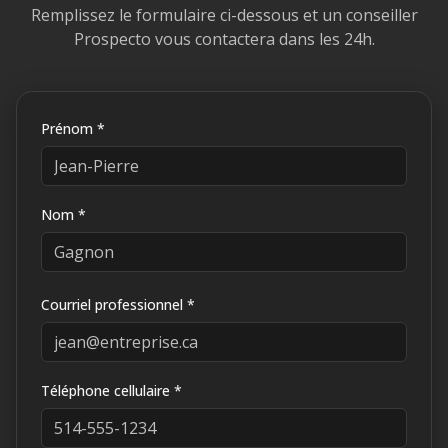
Remplissez le formulaire ci-dessous et un conseiller
Prospecto vous contactera dans les 24h.
Prénom *
Nom *
Courriel professionnel *
Téléphone cellulaire *