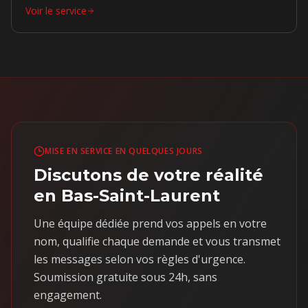
Voir le service
MISE EN SERVICE EN QUELQUES JOURS
Discutons de votre réalité
en Bas-Saint-Laurent
Une équipe dédiée prend vos appels en votre
nom, qualifie chaque demande et vous transmet
les messages selon vos règles d'urgence.
Soumission gratuite sous 24h, sans
engagement.