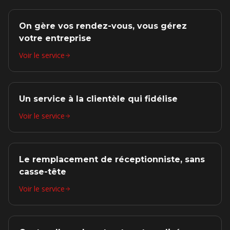
On gère vos rendez-vous, vous gérez
votre entreprise
Voir le service
Un service à la clientèle qui fidélise
Voir le service
Le remplacement de réceptionniste, sans
casse-tête
Voir le service