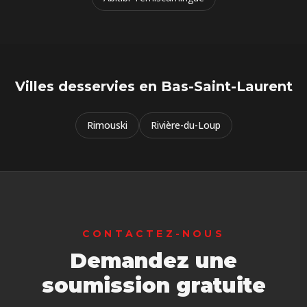
Villes desservies en
Bas-Saint-Laurent
Rimouski
Rivière-du-Loup
CONTACTEZ-NOUS
Demandez une
soumission gratuite