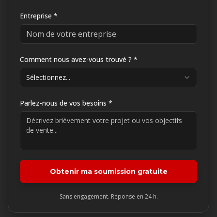
Entreprise *
Comment nous avez-vous trouvé ? *
Sélectionnez...
Parlez-nous de vos besoins *
Obtenir ma soumission gratuite
Sans engagement. Réponse en 24 h.