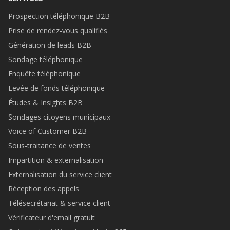
Prospection téléphonique B2B
Prise de rendez-vous qualifiés
Génération de leads B2B
Sondage téléphonique
Enquête téléphonique
Levée de fonds téléphonique
Études & Insights B2B
Sondages citoyens municipaux
Voice of Customer B2B
Sous-traitance de ventes
Impartition & externalisation
Externalisation du service client
Réception des appels
Télésecrétariat & service client
Vérificateur d'email gratuit