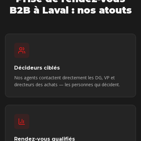
B2B
à
Laval
: nos atouts
Décideurs ciblés
Nos agents contactent directement les DG, VP et
directeurs des achats — les personnes qui décident.
Rendez-vous qualifiés