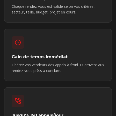
Chaque rendez-vous est validé selon vos critères :
secteur, taille, budget, projet en cours.
Gain de temps immédiat
Libérez vos vendeurs des appels à froid. Ils arrivent aux
rendez-vous prêts à conclure.
Jusqu'à 150 appels/jour