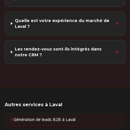
Quelle est votre expérience du marché de
Laval ?
Les rendez-vous sont-ils intégrés dans
notre CRM ?
Autres services à
Laval
Génération de leads B2B
à
Laval