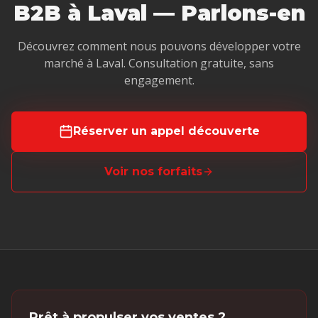
B2B à Laval — Parlons-en
Découvrez comment nous pouvons développer votre
marché à Laval. Consultation gratuite, sans
engagement.
Réserver un appel découverte
Voir nos forfaits
Prêt à propulser vos ventes ?