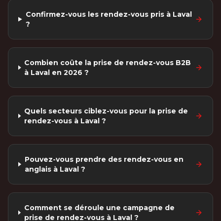
Confirmez-vous les rendez-vous pris à Laval
?
Combien coûte la prise de rendez-vous B2B
à Laval en 2026 ?
Quels secteurs ciblez-vous pour la prise de
rendez-vous à Laval ?
Pouvez-vous prendre des rendez-vous en
anglais à Laval ?
Comment se déroule une campagne de
prise de rendez-vous à Laval ?