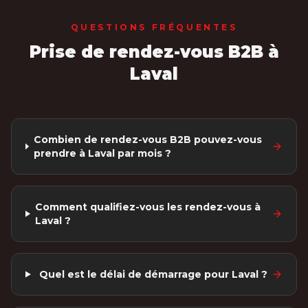
QUESTIONS FRÉQUENTES
Prise de rendez-vous B2B
à
Laval
Combien de rendez-vous B2B pouvez-vous
prendre à Laval par mois ?
Comment qualifiez-vous les rendez-vous à
Laval ?
Quel est le délai de démarrage pour Laval ?