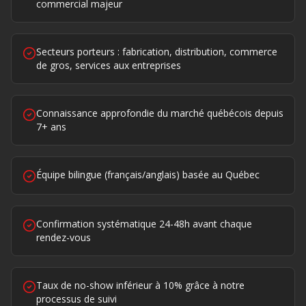
commercial majeur
Secteurs porteurs : fabrication, distribution, commerce
de gros, services aux entreprises
Connaissance approfondie du marché québécois depuis
7+ ans
Équipe bilingue (français/anglais) basée au Québec
Confirmation systématique 24-48h avant chaque
rendez-vous
Taux de no-show inférieur à 10% grâce à notre
processus de suivi