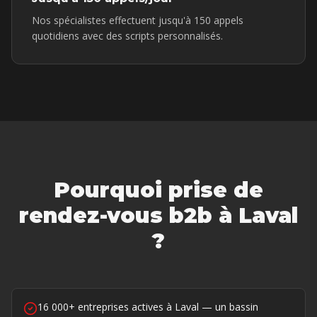
Nos spécialistes effectuent jusqu'à 150 appels
quotidiens avec des scripts personnalisés.
Pourquoi
prise de
rendez-vous b2b
à
Laval
?
16 000+ entreprises actives à Laval — un bassin