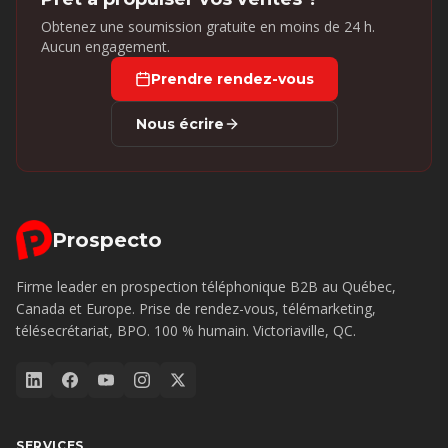
Obtenez une soumission gratuite en moins de 24 h.
Aucun engagement.
Prendre rendez-vous
Nous écrire
Prospecto
Firme leader en prospection téléphonique B2B au Québec,
Canada et Europe. Prise de rendez-vous, télémarketing,
télésecrétariat, BPO. 100 % humain. Victoriaville, QC.
SERVICES