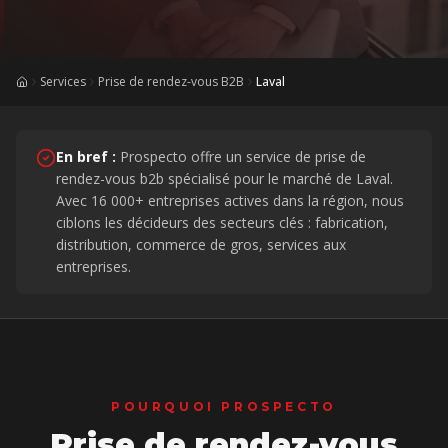
Services
Prise de rendez-vous B2B
Laval
Accueil
En bref :
Prospecto offre un service de prise de
rendez-vous b2b spécialisé pour le marché de Laval.
Avec 16 000+ entreprises actives dans la région, nous
ciblons les décideurs des secteurs clés : fabrication,
distribution, commerce de gros, services aux
entreprises.
POURQUOI PROSPECTO
Prise de rendez-vous