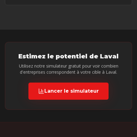
Estimez le potentiel de
Laval
Utilisez notre simulateur gratuit pour voir combien
d'entreprises correspondent à votre cible à
Laval
.
Lancer le simulateur