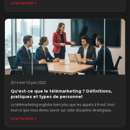
incontournable pour acquérir de nouveaux clients.
Lire l'article
14 min
·
10 juin 2023
Qu'est-ce que le télémarketing ? Définitions,
pratiques et types de personnel
Le télémarketing englobe bien plus que les appels à froid. Voici
tout ce que vous devez savoir sur cette discipline stratégique.
Lire l'article