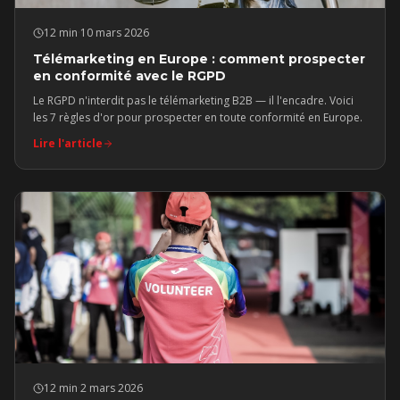
12 min
·
10 mars 2026
Télémarketing en Europe : comment prospecter
en conformité avec le RGPD
Le RGPD n'interdit pas le télémarketing B2B — il l'encadre. Voici
les 7 règles d'or pour prospecter en toute conformité en Europe.
Lire l'article
12 min
·
2 mars 2026