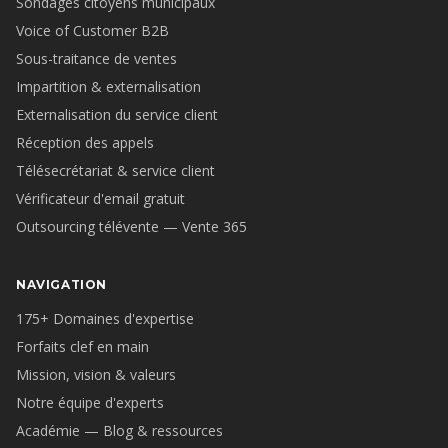
Sondages citoyens municipaux
Voice of Customer B2B
Sous-traitance de ventes
Impartition & externalisation
Externalisation du service client
Réception des appels
Télésecrétariat & service client
Vérificateur d'email gratuit
Outsourcing télévente — Vente 365
NAVIGATION
175+ Domaines d'expertise
Forfaits clef en main
Mission, vision & valeurs
Notre équipe d'experts
Académie — Blog & ressources