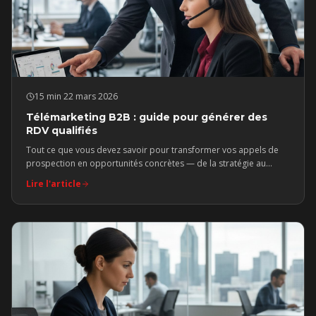
15 min
·
22 mars 2026
Télémarketing B2B : guide pour générer des
RDV qualifiés
Tout ce que vous devez savoir pour transformer vos appels de
prospection en opportunités concrètes — de la stratégie au
premier mot prononcé.
Lire l'article