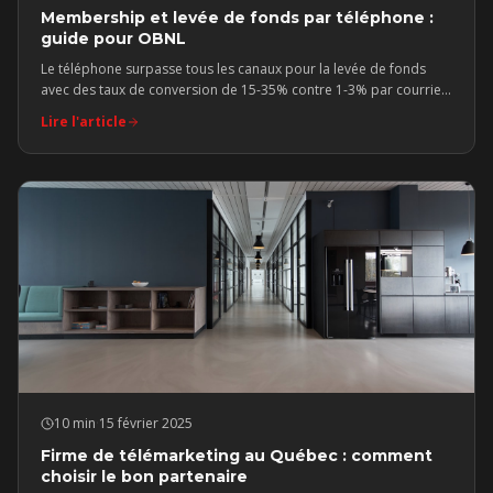
Membership et levée de fonds par téléphone :
guide pour OBNL
Le téléphone surpasse tous les canaux pour la levée de fonds
avec des taux de conversion de 15-35% contre 1-3% par courriel.
Le guide complet pour les OBNL.
Lire l'article
10 min
·
15 février 2025
Firme de télémarketing au Québec : comment
choisir le bon partenaire