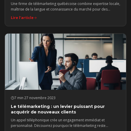
Une firme de télémarketing québécoise combine expertise locale,
maîtrise de la langue et connaissance du marché pour des
résultats supérieurs.
Lire l'article
7 min
·
27 novembre 2023
Le télémarketing : un levier puissant pour
acquérir de nouveaux clients
Un appel téléphonique crée un engagement immédiat et
personnalisé. Découvrez pourquoi le télémarketing reste