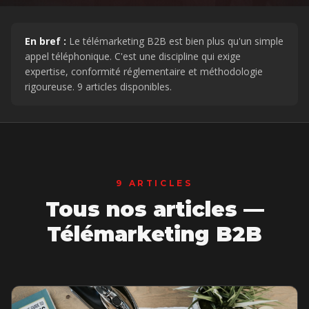
En bref :
Le télémarketing B2B est bien plus qu'un simple
appel téléphonique. C'est une discipline qui exige
expertise, conformité réglementaire et méthodologie
rigoureuse.
9
articles disponibles.
9
ARTICLES
Tous nos articles —
Télémarketing B2B