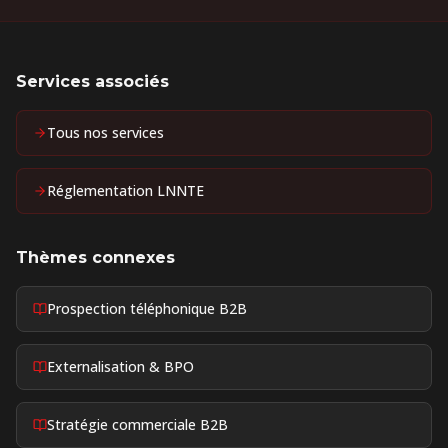
Services associés
Tous nos services
Réglementation LNNTE
Thèmes connexes
Prospection téléphonique B2B
Externalisation & BPO
Stratégie commerciale B2B