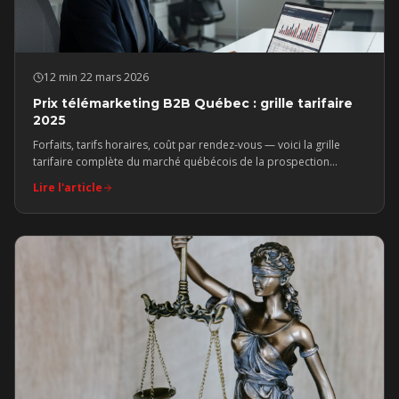
12 min
·
22 mars 2026
Prix télémarketing B2B Québec : grille tarifaire
2025
Forfaits, tarifs horaires, coût par rendez-vous — voici la grille
tarifaire complète du marché québécois de la prospection
téléphonique B2B en 2025.
Lire l'article