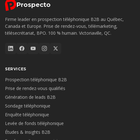
Prospecto
Firme leader en prospection téléphonique B2B au Québec,
Canada et Europe. Prise de rendez-vous, télémarketing,
télésecrétariat, BPO. 100 % humain. Victoriaville, QC.
SERVICES
Prospection téléphonique B2B
Prise de rendez-vous qualifiés
Génération de leads B2B
Sondage téléphonique
Enquête téléphonique
Levée de fonds téléphonique
Études & Insights B2B