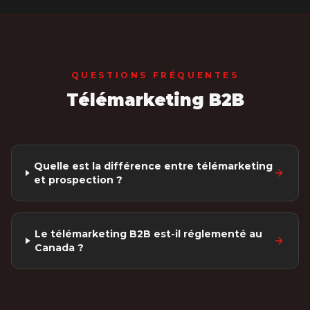
QUESTIONS FRÉQUENTES
Télémarketing B2B
Quelle est la différence entre télémarketing
et prospection ?
Le télémarketing B2B est-il réglementé au
Canada ?