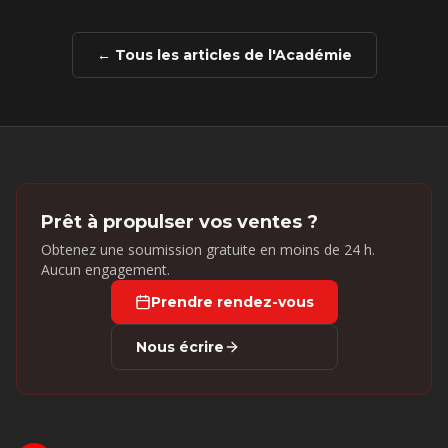
← Tous les articles de l'Académie
Prêt à propulser vos ventes ?
Obtenez une soumission gratuite en moins de 24 h.
Aucun engagement.
Prendre rendez-vous
Nous écrire