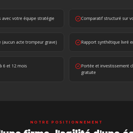
 avec votre équipe stratégie
Comparatif structuré sur vo
e (aucun acte trompeur grave)
Rapport synthétique livré 
à 6 et 12 mois
Portée et investissement ch
gratuite
NOTRE POSITIONNEMENT