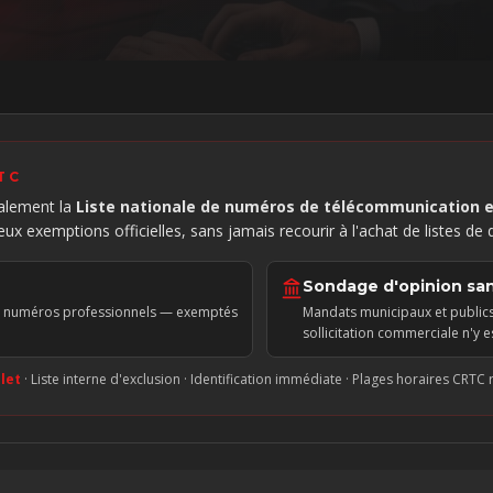
TC
ralement la
Liste nationale de numéros de télécommunication 
 exemptions officielles, sans jamais recourir à l'achat de listes de 
Sondage d'opinion sa
ur numéros professionnels — exemptés
Mandats municipaux et public
sollicitation commerciale n'y e
let
· Liste interne d'exclusion · Identification immédiate · Plages horaires CRTC