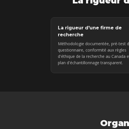
La rigueur d
La rigueur d'une firme de
recherche
Méthodologie documentée, pré-test 
questionnaire, conformité aux règles
d'éthique de la recherche au Canada e
plan d'échantillonnage transparent.
Organ