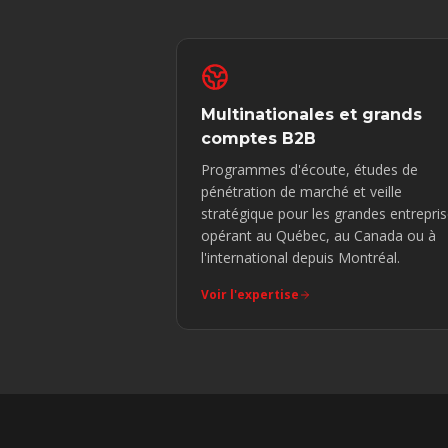
Multinationales et grands
comptes B2B
Programmes d'écoute, études de
pénétration de marché et veille
stratégique pour les grandes entrepri
opérant au Québec, au Canada ou à
l'international depuis Montréal.
Voir l'expertise