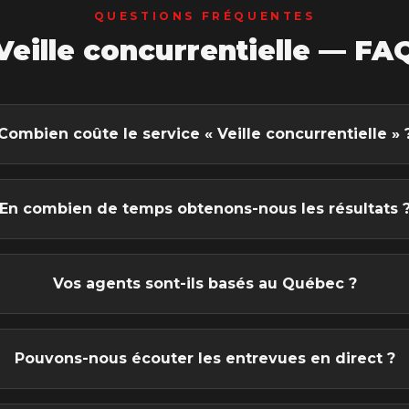
QUESTIONS FRÉQUENTES
Veille concurrentielle
— FA
Combien coûte le service « Veille concurrentielle » 
En combien de temps obtenons-nous les résultats 
Vos agents sont-ils basés au Québec ?
Pouvons-nous écouter les entrevues en direct ?