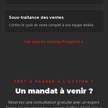
Sous-traitance des ventes
Confiez le cycle de vente complet à une équipe dédiée.
Voir tous les services Prospecto
PRÊT À PASSER À L'ACTION ?
Un mandat à venir ?
Réservez une consultation gratuite avec un expert.