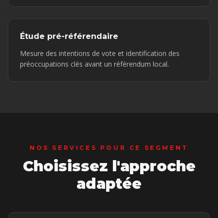
Étude pré-référendaire
Mesure des intentions de vote et identification des
préoccupations clés avant un référendum local.
NOS SERVICES POUR CE SEGMENT
Choisissez l'approche
adaptée