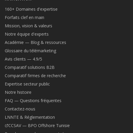
160+ Domaines d'expertise
Forfaits clef en main
Mission, vision & valeurs
Notre équipe d'experts
Académie — Blog & ressources
Glossaire du télémarketing
Avis clients — 4.9/5
Comparatif solutions B2B
Comparatif firmes de recherche
Expertise secteur public
Notre histoire
FAQ — Questions fréquentes
Contactez-nous
LNNTE & Réglementation
CCSAV — BPO Offshore Tunisie