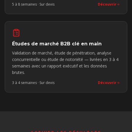
5 à 8 semaines
· Sur devis
Découvrir
Études de marché B2B clé en main
Validation de marché, étude de pénétration, analyse
concurrentielle ou étude de notoriété — livrées en 3 à 4
semaines avec un rapport exécutif et les données
brutes.
3 à 4 semaines
· Sur devis
Découvrir