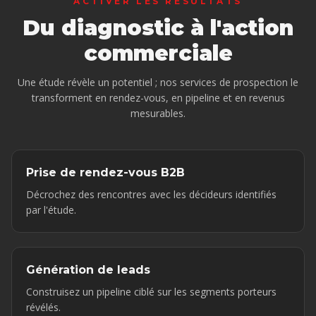
ACTIVER LES RÉSULTATS
Du diagnostic à l'action
commerciale
Une étude révèle un potentiel ; nos services de prospection le
transforment en rendez-vous, en pipeline et en revenus
mesurables.
Prise de rendez-vous B2B
Décrochez des rencontres avec les décideurs identifiés
par l'étude.
Génération de leads
Construisez un pipeline ciblé sur les segments porteurs
révélés.