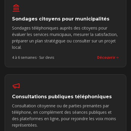
Sondages citoyens pour municipalités
Sondages téléphoniques auprès des citoyens pour
évaluer les services municipaux, mesurer la satisfaction,
préparer un plan stratégique ou consulter sur un projet
local.
4 à 6 semaines
· Sur devis
Découvrir
Consultations publiques téléphoniques
Consultation citoyenne ou de parties prenantes par
téléphone, en complément des séances publiques et
des plateformes en ligne, pour rejoindre les voix moins
représentées.