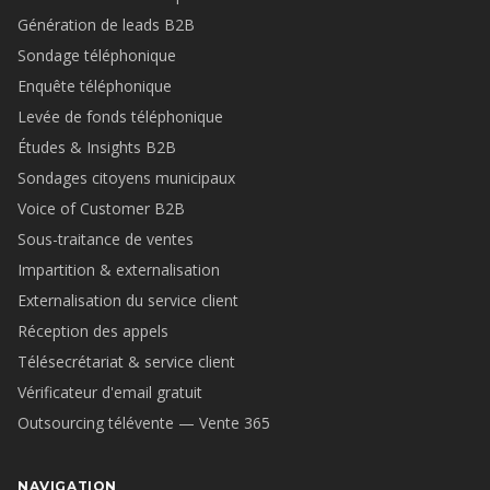
Génération de leads B2B
Sondage téléphonique
Enquête téléphonique
Levée de fonds téléphonique
Études & Insights B2B
Sondages citoyens municipaux
Voice of Customer B2B
Sous-traitance de ventes
Impartition & externalisation
Externalisation du service client
Réception des appels
Télésecrétariat & service client
Vérificateur d'email gratuit
Outsourcing télévente — Vente 365
NAVIGATION