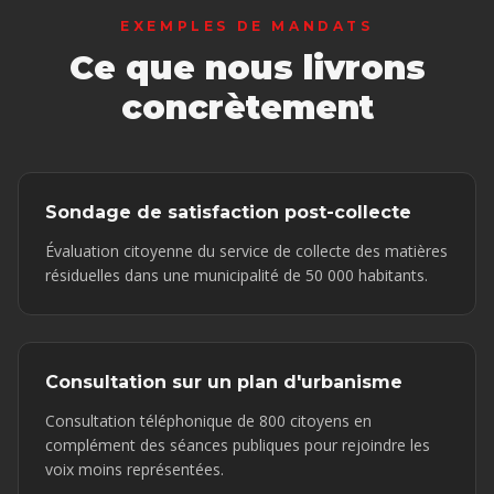
EXEMPLES DE MANDATS
Ce que nous livrons
concrètement
Sondage de satisfaction post-collecte
Évaluation citoyenne du service de collecte des matières
résiduelles dans une municipalité de 50 000 habitants.
Consultation sur un plan d'urbanisme
Consultation téléphonique de 800 citoyens en
complément des séances publiques pour rejoindre les
voix moins représentées.