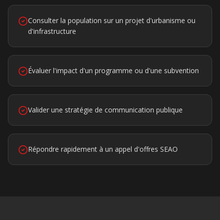
Consulter la population sur un projet d'urbanisme ou
d'infrastructure
Évaluer l'impact d'un programme ou d'une subvention
Valider une stratégie de communication publique
Répondre rapidement à un appel d'offres SEAO