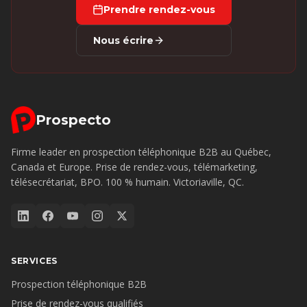
Prendre rendez-vous
Nous écrire
Prospecto
Firme leader en prospection téléphonique B2B au Québec,
Canada et Europe. Prise de rendez-vous, télémarketing,
télésecrétariat, BPO. 100 % humain. Victoriaville, QC.
SERVICES
Prospection téléphonique B2B
Prise de rendez-vous qualifiés