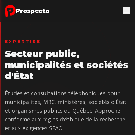
Aller au contenu principal
Prospecto
EXPERTISE
Secteur public,
municipalités et sociétés
d'État
Études et consultations téléphoniques pour
municipalités, MRC, ministères, sociétés d'État
et organismes publics du Québec. Approche
conforme aux règles d'éthique de la recherche
et aux exigences SEAO.