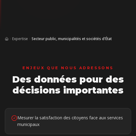
Expertise
Secteur public, municipalités et sociétés d'État
Accueil
ENJEUX QUE NOUS ADRESSONS
Des données pour des
décisions importantes
Mesurer la satisfaction des citoyens face aux services
municipaux