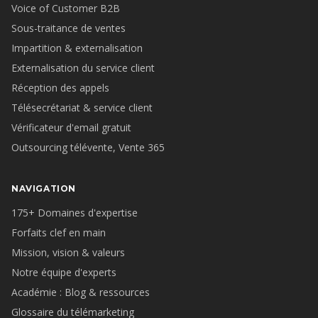
Voice of Customer B2B
Sous-traitance de ventes
Impartition & externalisation
Externalisation du service client
Réception des appels
Télésecrétariat & service client
Vérificateur d'email gratuit
Outsourcing télévente, Vente 365
NAVIGATION
175+ Domaines d'expertise
Forfaits clef en main
Mission, vision & valeurs
Notre équipe d'experts
Académie : Blog & ressources
Glossaire du télémarketing