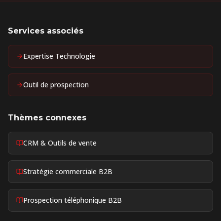
Services associés
Expertise Technologie
Outil de prospection
Thèmes connexes
CRM & Outils de vente
Stratégie commerciale B2B
Prospection téléphonique B2B