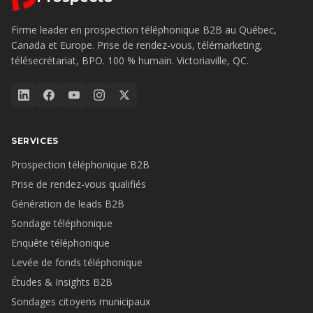
Firme leader en prospection téléphonique B2B au Québec,
Canada et Europe. Prise de rendez-vous, télémarketing,
télésecrétariat, BPO. 100 % humain. Victoriaville, QC.
SERVICES
Prospection téléphonique B2B
Prise de rendez-vous qualifiés
Génération de leads B2B
Sondage téléphonique
Enquête téléphonique
Levée de fonds téléphonique
Études & Insights B2B
Sondages citoyens municipaux