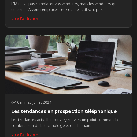
L'IA ne va pas remplacer vos vendeurs, mais les vendeurs qui
utilisent l'IA vont remplacer ceux qui ne l'utilisent pas.
Lire l'article
10 min
·
25 juillet 2024
Les tendances en prospection téléphonique
Les tendances actuelles convergent vers un point commun : la
combinaison de la technologie et de l'humain.
Lire l'article