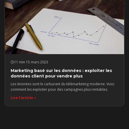
11 min
·
15 mars 2023
Marketing basé sur les données : exploiter les
données client pour vendre plus
Les données sont le carburant du télémarketing moderne. Voici
comment les exploiter pour des campagnes plus rentables.
Lire l'article