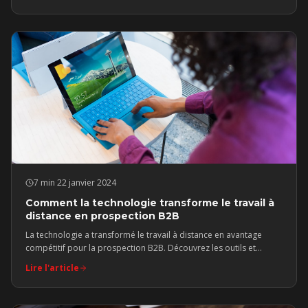
7 min
·
22 janvier 2024
Comment la technologie transforme le travail à
distance en prospection B2B
La technologie a transformé le travail à distance en avantage
compétitif pour la prospection B2B. Découvrez les outils et
pratiques essentiels.
Lire l'article