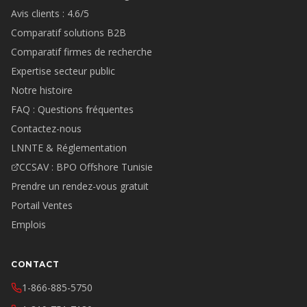
Avis clients : 4.6/5
Comparatif solutions B2B
Comparatif firmes de recherche
Expertise secteur public
Notre histoire
FAQ : Questions fréquentes
Contactez-nous
LNNTE & Réglementation
CCSAV : BPO Offshore Tunisie
Prendre un rendez-vous gratuit
Portail Ventes
Emplois
CONTACT
1-866-885-5750