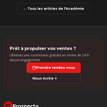
← Tous les articles de l'Académie
Prêt à propulser vos ventes ?
Obtenez une soumission gratuite en moins de 24 h.
Aucun engagement.
Prendre rendez-vous
Nous écrire
Prospecto