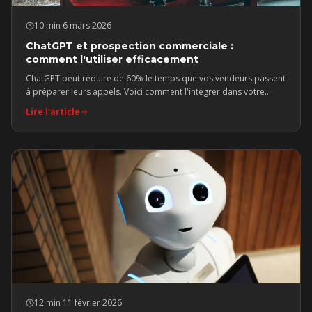
10 min
·
6 mars 2026
ChatGPT et prospection commerciale :
comment l'utiliser efficacement
ChatGPT peut réduire de 60% le temps que vos vendeurs passent
à préparer leurs appels. Voici comment l'intégrer dans votre
workflow commercial.
Lire l'article
12 min
·
11 février 2026