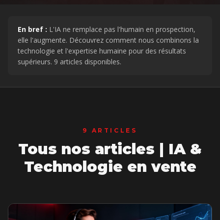
En bref :
L'IA ne remplace pas l'humain en prospection,
elle l'augmente. Découvrez comment nous combinons la
technologie et l'expertise humaine pour des résultats
supérieurs.
9
articles disponibles.
9
ARTICLES
Tous nos articles |
IA &
Technologie en vente