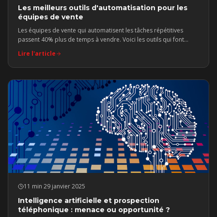
Les meilleurs outils d'automatisation pour les
équipes de vente
Les équipes de vente qui automatisent les tâches répétitives
passent 40% plus de temps à vendre. Voici les outils qui font
vraiment la différence.
Lire l'article
11 min
·
29 janvier 2025
Intelligence artificielle et prospection
téléphonique : menace ou opportunité ?