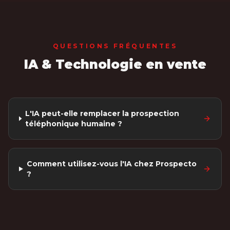
QUESTIONS FRÉQUENTES
IA & Technologie en vente
L'IA peut-elle remplacer la prospection
téléphonique humaine ?
Comment utilisez-vous l'IA chez Prospecto
?