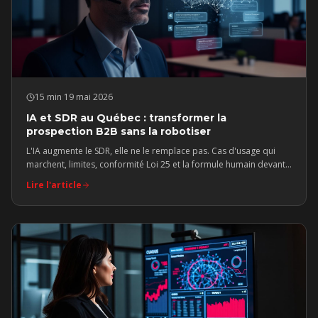
15 min
·
19 mai 2026
IA et SDR au Québec : transformer la
prospection B2B sans la robotiser
L'IA augmente le SDR, elle ne le remplace pas. Cas d'usage qui
marchent, limites, conformité Loi 25 et la formule humain devant,
IA derrière.
Lire l'article