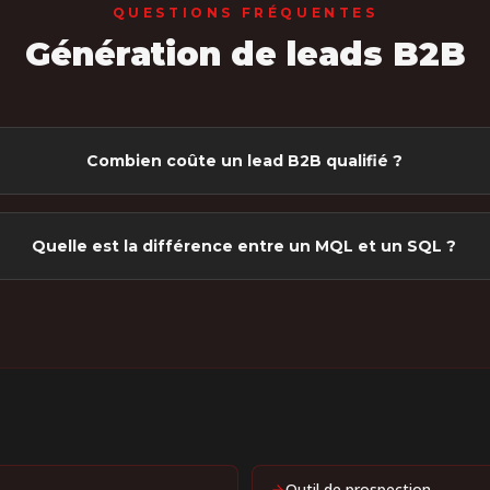
QUESTIONS FRÉQUENTES
Génération de leads B2B
Combien coûte un lead B2B qualifié ?
Quelle est la différence entre un MQL et un SQL ?
Outil de prospection