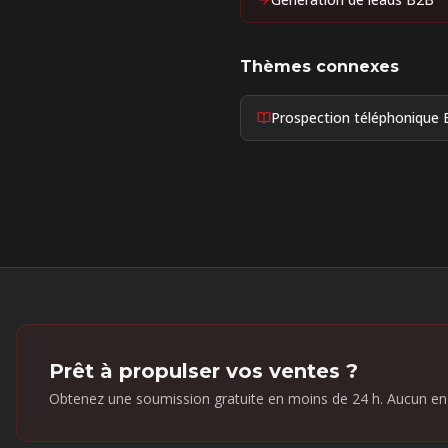
Thèmes connexes
Prospection téléphonique
Prêt à propulser vos ventes ?
Obtenez une soumission gratuite en moins de 24 h. Aucun e