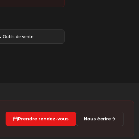
 Outils de vente
Prendre rendez-vous
Nous écrire